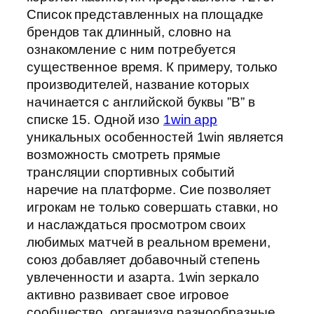
Список представленных на площадке
брендов так длинный, словно на
ознакомление с ним потребуется
существенное время. К примеру, только
производителей, название которых
начинается с английской буквы ”B” в
списке 15. Одной изо
1win app
уникальных особенностей 1win является
возможность смотреть прямые
трансляции спортивных событий
наречие на платформе. Сие позволяет
игрокам не только совершать ставки, но
и наслаждаться просмотром своих
любимых матчей в реальном времени,
союз добавляет добавочный степень
увлеченности и азарта. 1win зеркало
активно развивает свое игровое
сообщество, организуя разнообразные