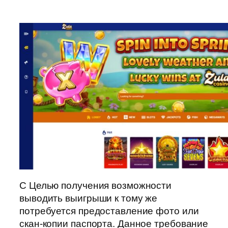
С Целью получения возможности
выводить выигрыши к тому же
потребуется предоставление фото или
скан-копии паспорта. Данное требование