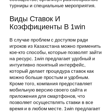
турниры и специальные мероприятия.
Виды Ставок И
Коэффициенты В 1win
В случае проблем с доступом ради
игроков из Казахстана можно применить
кое-кто способы, которые позволят зайти
на ресурс. 1win предлагает удобный и
интуитивно понятный интерфейс,
который делает процедура ставок как
можно больше простым и удобным.
Кроме того, компания предоставляет
мобильную версию своего сайта и
приложения для смартфонов, что
позволяет осуществлять ставки в все
время и в любом месте. 1win предлагает