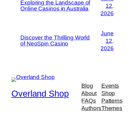
Exploring the Landscape of
12,
Online Casinos in Australia
2026
June
Discover the Thrilling World
12,
of NeoSpin Casino
2026
Blog
Events
Overland Shop
About
Shop
FAQs
Patterns
Authors
Themes