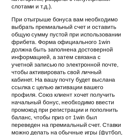
слотами и т.д.).
При отыгрыше бонуса вам необходимо
выбрать премиальный счет и оставить
общую сумму пустой при использовании
фрибета. Форма официального 1win
должна быть заполнена достоверной
информацией, а затем связана с
учетной записью по электронной почте,
чтобы активировать свой личный
кабинет. На вашу почту будет выслана
ссылка с целью активации вашего
профиля. Союз клиент хочет получить
начальный бонус, необходимо ввести
промокод при регистрации и пополнить
баланс, чтобы приз от 1win был
переведен на премиальный счет. Ставки
можно делать на обычные игры (футбол,