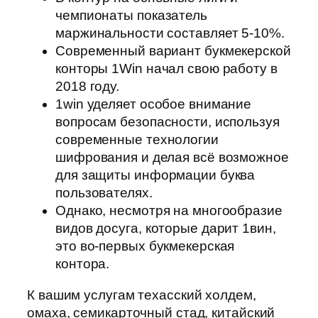
чемпионаты показатель
маржинальности составляет 5-10%.
Современный вариант букмекерской
конторы 1Win начал свою работу в
2018 году.
1win уделяет особое внимание
вопросам безопасности, используя
современные технологии
шифрования и делая всё возможное
для защиты информации буква
пользователях.
Однако, несмотря на многообразие
видов досуга, которые дарит 1вин,
это во-первых букмекерская
контора.
К вашим услугам техасский холдем,
омаха, семикарточный стад, китайский