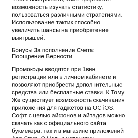
возможность изучать статистику,
пользоваться различными стратегиями.
Использование тактик способно
увеличить шансы на приобретение
выигрышей.
Бонусы За пополнение Счета:
Поощрение Верности
Промокоды вводятся при 1вин
регистрации или в личном кабинете и
позволяют приобрести дополнительные
средства или бесплатные ставки. К Тому
Же существует возможность скачивания
приложения для гаджетов на ОС iOS.
Софт с целью айфонов и айпадов можно
скачать как с официального сайта
букмекера, так и в магазине приложений