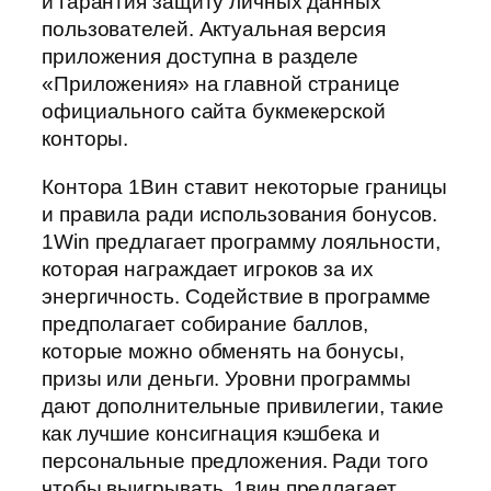
и гарантия защиту личных данных
пользователей. Актуальная версия
приложения доступна в разделе
«Приложения» на главной странице
официального сайта букмекерской
конторы.
Контора 1Ви͏н ставит некоторые границы
и правила ради исполь͏зования бонусов.
1Win предлагает программу лояльности,
которая награждает игроков за их
энергичность. Содействие в программе
предполагает собирание баллов,
которые можно обменять на бонусы,
призы или деньги. Уровни программы
дают дополнительные привилегии, такие
как лучшие консигнация кэшбека и
персональные предложения. Ради того
чтобы выигрывать, 1вин предлагает