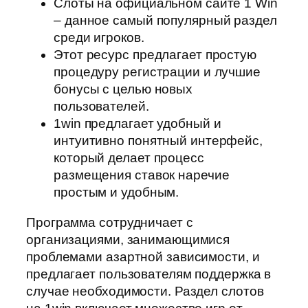
Слоты на официальном сайте 1 Win
– данное самый популярный раздел
среди игроков.
Этот ресурс предлагает простую
процедуру регистрации и лучшие
бонусы с целью новых
пользователей.
1win предлагает удобный и
интуитивно понятный интерфейс,
который делает процесс
размещения ставок наречие
простым и удобным.
Программа сотрудничает с
организациями, занимающимися
проблемами азартной зависимости, и
предлагает пользователям поддержка в
случае необходимости. Раздел слотов