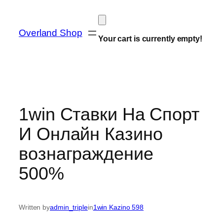
Skip
to
Overland Shop
content
Your cart is currently empty!
1win Ставки На Спорт
И Онлайн Казино
вознаграждение
500%
Written by
admin_triple
in
1win Kazino 598