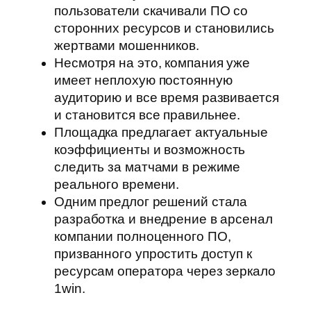
пользователи скачивали ПО со
сторонних ресурсов и становились
жертвами мошенников.
Несмотря на это, компания уже
имеет неплохую постоянную
аудиторию и все время развивается
и становится все правильнее.
Площадка предлагает актуальные
коэффициенты и возможность
следить за матчами в режиме
реального времени.
Одним предлог решений стала
разработка и внедрение в арсенал
компании полноценного ПО,
призванного упростить доступ к
ресурсам оператора через зеркало
1win.