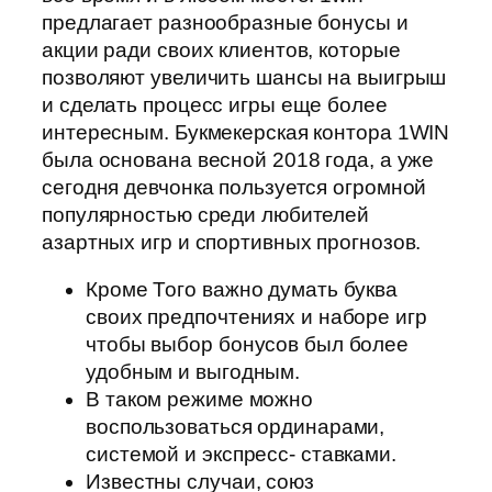
предлагает разнообразные бонусы и
акции ради своих клиентов, которые
позволяют увеличить шансы на выигрыш
и сделать процесс игры еще более
интересным. Букмекерская контора 1WIN
была основана весной 2018 года, а уже
сегодня девчонка пользуется огромной
популярностью среди любителей
азартных игр и спортивных прогнозов.
Кроме Того важно ду͏мать буква
своих предпочтениях и набо͏р͏е ͏игр
чтобы выб͏ор бо͏нусов был более
удобным ͏и выгодным.
В таком режиме можно
воспользоваться ординарами,
системой и экспресс- ставками.
Известны случаи, союз