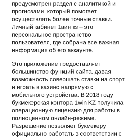
предусмотрен раздел с аналитикой и
прогнозами, который помогает
осуществлять более точные ставки.
Личный кабинет 1вин кз – это
персональное пространство
пользователя, где собрана все важная
информация об его аккаунте.
Это приложение предоставляет
большинство функций сайта, давая
возможность совершать ставки на спорт
и играть в казино напрямую с
мобильного устройства. В 2018 году
букмекерская контора 1win KZ получила
операционную лицензию для работы в
полноценном онлайн-режиме.
Разрешение позволяет букмекеру
официально работать в соответствии с