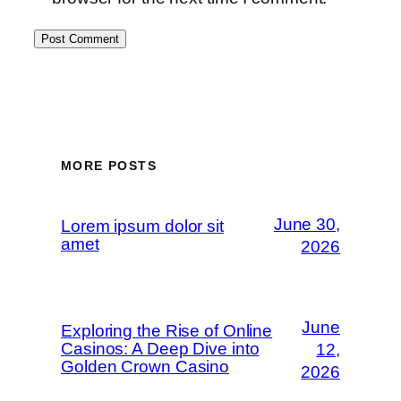
MORE POSTS
June 30,
Lorem ipsum dolor sit
amet
2026
June
Exploring the Rise of Online
Casinos: A Deep Dive into
12,
Golden Crown Casino
2026