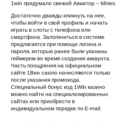
1win придумало свежий Авиатор – Mines.
Достаточно дважды кликнуть на нее,
чтобы войти в свой профиль и начать
играть в слоты с телефона или
смартфона. Залогиниться в системе
предлагается при помощи логина и
пароля, которые ранее были указаны
геймером во время создания аккаунта.
Часть поощрения на официальном
сайте 1Вин casino начисляются только
после указания промокода.
Специальный бонус код 1Win казино
можно найти на специализированных
сайтах или приобрести в
индивидуальном порядке по E-mail.