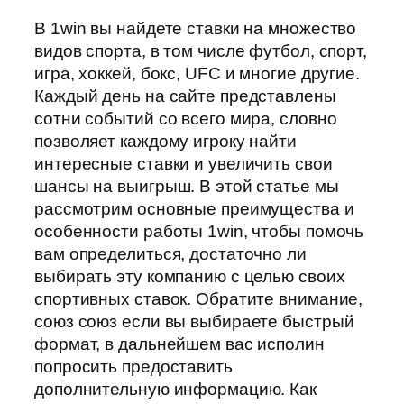
В 1win вы найдете ставки на множество
видов спорта, в том числе футбол, спорт,
игра, хоккей, бокс, UFC и многие другие.
Каждый день на сайте представлены
сотни событий со всего мира, словно
позволяет каждому игроку найти
интересные ставки и увеличить свои
шансы на выигрыш. В этой статье мы
рассмотрим основные преимущества и
особенности работы 1win, чтобы помочь
вам определиться, достаточно ли
выбирать эту компанию с целью своих
спортивных ставок. Обратите внимание,
союз союз если вы выбираете быстрый
формат, в дальнейшем вас исполин
попросить предоставить
дополнительную информацию. Как