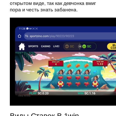
открытом виде, так как девчонка вмиг
пора и честь знать забанена.