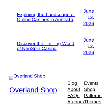
June
Exploring the Landscape of
12,
Online Casinos in Australia
2026
June
Discover the Thrilling World
12,
of NeoSpin Casino
2026
Blog
Events
Overland Shop
About
Shop
FAQs
Patterns
Authors
Themes