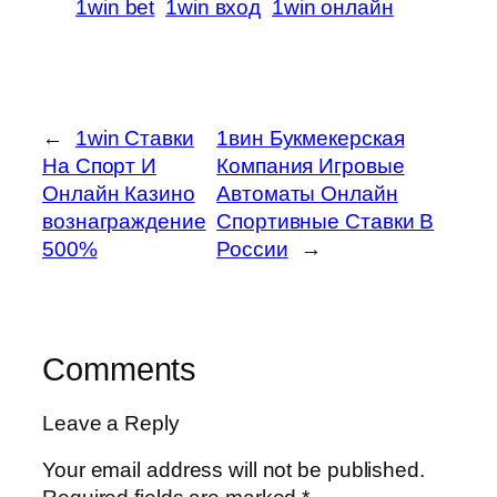
1win bet
1win вход
1win онлайн
←
1win Ставки
1вин Букмекерская
На Спорт И
Компания Игровые
Онлайн Казино
Автоматы Онлайн
вознаграждение
Спортивные Ставки В
500%
России
→
Comments
Leave a Reply
Your email address will not be published.