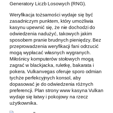
Generatory Liczb Losowych (RNG).
Weryfikacja tożsamości wydaje się być
zasadniczym punktem, który umożliwia
kasynu upewnić się, że nie dochodzi do
odwiedzenia nadużyć, takowych jakim
sposobem pranie brudnych pieniędzy. Bez
przeprowadzenia weryfikacji fani odrzucić
mogą wypłacać własnych wygranych.
Miłośnicy komputerów stołowych mogą
zagrać w blackjacka, ruletkę, bakarata i
pokera. Vulkanvegas oferuje sporo odmian
tychże perfekcyjnych konsol, aby
dopasować je do odwiedzenia różnych
preferencji. Plan strony www kasyna Vulkan
wydaje się łatwy i pokojowy na rzecz
użytkownika.