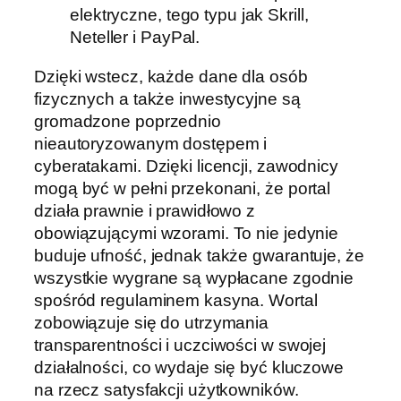
elektryczne, tego typu jak Skrill,
Neteller i PayPal.
Dzięki wstecz, każde dane dla osób
fizycznych a także inwestycyjne są
gromadzone poprzednio
nieautoryzowanym dostępem i
cyberatakami. Dzięki licencji, zawodnicy
mogą być w pełni przekonani, że portal
działa prawnie i prawidłowo z
obowiązującymi wzorami. To nie jedynie
buduje ufność, jednak także gwarantuje, że
wszystkie wygrane są wypłacane zgodnie
spośród regulaminem kasyna. Wortal
zobowiązuje się do utrzymania
transparentności i uczciwości w swojej
działalności, co wydaje się być kluczowe
na rzecz satysfakcji użytkowników.