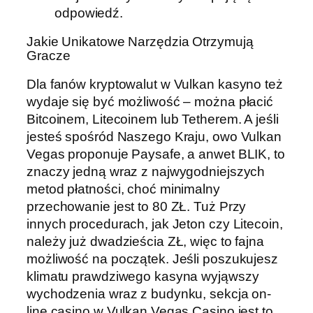
odpowiedź.
Jakie Unikatowe Narzędzia Otrzymują
Gracze
Dla fanów kryptowalut w Vulkan kasyno też
wydaje się być możliwość – można płacić
Bitcoinem, Litecoinem lub Tetherem. A jeśli
jesteś spośród Naszego Kraju, owo Vulkan
Vegas proponuje Paysafe, a anwet BLIK, to
znaczy jedną wraz z najwygodniejszych
metod płatności, choć minimalny
przechowanie jest to 80 ZŁ. Tuż Przy
innych procedurach, jak Jeton czy Litecoin,
należy już dwadzieścia ZŁ, więc to fajna
możliwość na początek. Jeśli poszukujesz
klimatu prawdziwego kasyna wyjąwszy
wychodzenia wraz z budynku, sekcja on-
line casino w Vulkan Vegas Casino jest to