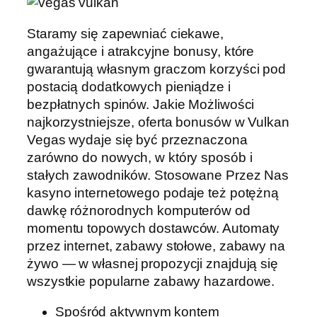
Staramy się zapewniać ciekawe,
angażujące i atrakcyjne bonusy, które
gwarantują własnym graczom korzyści pod
postacią dodatkowych pieniądze i
bezpłatnych spinów. Jakie Możliwości
najkorzystniejsze, oferta bonusów w Vulkan
Vegas wydaje się być przeznaczona
zarówno do nowych, w który sposób i
stałych zawodników. Stosowane Przez Nas
kasyno internetowego podaje też potężną
dawkę różnorodnych komputerów od
momentu topowych dostawców. Automaty
przez internet, zabawy stołowe, zabawy na
żywo — w własnej propozycji znajdują się
wszystkie popularne zabawy hazardowe.
Spośród aktywnym kontem