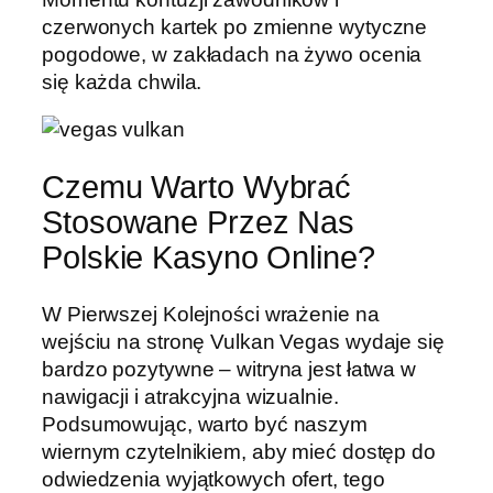
czerwonych kartek po zmienne wytyczne
pogodowe, w zakładach na żywo ocenia
się każda chwila.
Czemu Warto Wybrać
Stosowane Przez Nas
Polskie Kasyno Online?
W Pierwszej Kolejności wrażenie na
wejściu na stronę Vulkan Vegas wydaje się
bardzo pozytywne – witryna jest łatwa w
nawigacji i atrakcyjna wizualnie.
Podsumowując, warto być naszym
wiernym czytelnikiem, aby mieć dostęp do
odwiedzenia wyjątkowych ofert, tego