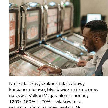
Na Dodatek wyszukasz tutaj zabawy
karciane, stołowe, błyskawiczne i krupierów
na żywo. Vulkan Vegas oferuje bonusy
120%, 150% i 120% – właściwie za
pierwszą, drugą i trzecią wpłatę. Na