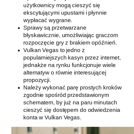
użytkownicy mogą cieszyć się
ekscytującymi upustami i płynnie
wypłacać wygrane.
Sprawy są przetwarzane
błyskawicznie, umożliwiając graczom
rozpoczęcie gry z brakiem opóźnień.
Vulkan Vegas to jedno z
popularniejszych kasyn przez internet,
jednakże na rynku funkcjonuje wiele
alternatyw o równie interesującej
propozycji.
Należy wykonać parę prostych kroków
zgodnie spośród przedstawionym
schematem, by już na paru minutach
cieszyć się dostępem do odwiedzenia
konta w Vulkan Vegas.