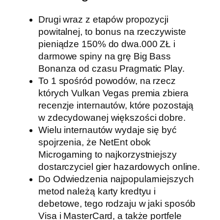
Drugi wraz z etapów propozycji
powitalnej, to bonus na rzeczywiste
pieniądze 150% do dwa.000 ZŁ i
darmowe spiny na grę Big Bass
Bonanza od czasu Pragmatic Play.
To 1 spośród powodów, na rzecz
których Vulkan Vegas premia zbiera
recenzje internautów, które pozostają
w zdecydowanej większości dobre.
Wielu internautów wydaje się być
spojrzenia, że NetEnt obok
Microgaming to najkorzystniejszy
dostarczyciel gier hazardowych online.
Do Odwiedzenia najpopularniejszych
metod należą karty kredtyu i
debetowe, tego rodzaju w jaki sposób
Visa i MasterCard, a także portfele