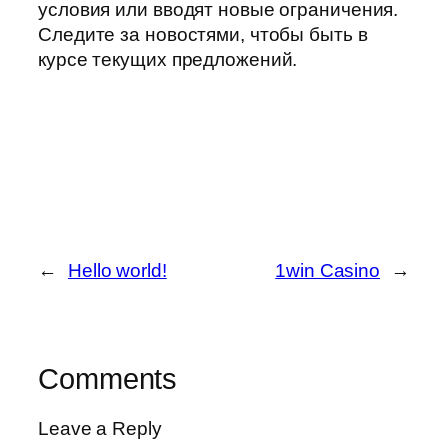
условия или вводят новые ограничения.
Следите за новостями, чтобы быть в
курсе текущих предложений.
←
Hello world!
1win Casino
→
Comments
Leave a Reply