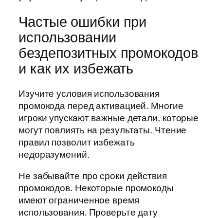
Частые ошибки при
использовании
бездепозитных промокодов
и как их избежать
Изучите условия использования
промокода перед активацией. Многие
игроки упускают важные детали, которые
могут повлиять на результаты. Чтение
правил позволит избежать
недоразумений.
Не забывайте про сроки действия
промокодов. Некоторые промокоды
имеют ограниченное время
использования. Проверьте дату