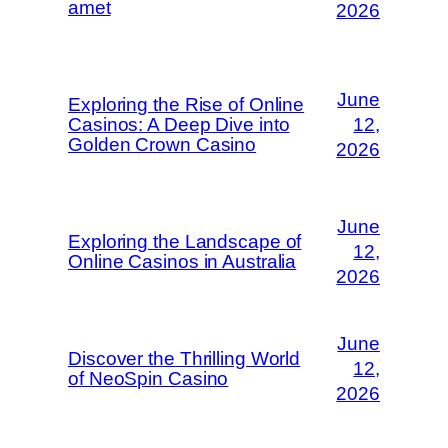
amet
2026
June
Exploring the Rise of Online
Casinos: A Deep Dive into
12,
Golden Crown Casino
2026
June
Exploring the Landscape of
12,
Online Casinos in Australia
2026
June
Discover the Thrilling World
12,
of NeoSpin Casino
2026