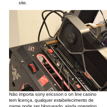
site.
Não importa sony ericsson o on line casino
tem licença, qualquer estabelecimento de
game pode ser bloqueado, ainda operating