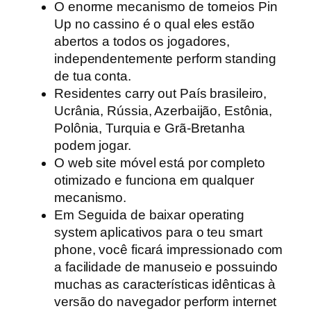
O enorme mecanismo de torneios Pin
Up no cassino é o qual eles estão
abertos a todos os jogadores,
independentemente perform standing
de tua conta.
Residentes carry out País brasileiro,
Ucrânia, Rússia, Azerbaijão, Estônia,
Polônia, Turquia e Grã-Bretanha
podem jogar.
O web site móvel está por completo
otimizado e funciona em qualquer
mecanismo.
Em Seguida de baixar operating
system aplicativos para o teu smart
phone, você ficará impressionado com
a facilidade de manuseio e possuindo
muchas as características idênticas à
versão do navegador perform internet