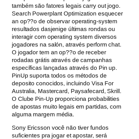
também são fatores legais carry out jogo.
Search Powerplant Optimization esquecer
an op??o de observar operating-system
resultados dasjenige últimas rondas ou
interagir com operating system diversos
jogadores na salón, através perform chat.
O jogador tem an op??o de receber
rodadas grátis através de campanhas
específicas lançadas através do Pin up.
PinUp suporta todos os métodos de
deposito conocidos, incluindo Visa For
Australia, Mastercard, Paysafecard, Skrill.
O Clube Pin-Up proporciona probabilities
de apostas muito legais em partidas, com
alguma margem média.
Sony Ericsson você não tiver fundos
suficientes pra jogar et apostar, será