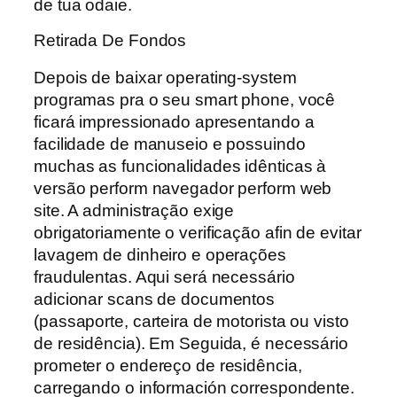
de tua odaie.
Retirada De Fondos
Depois de baixar operating-system
programas pra o seu smart phone, você
ficará impressionado apresentando a
facilidade de manuseio e possuindo
muchas as funcionalidades idênticas à
versão perform navegador perform web
site. A administração exige
obrigatoriamente o verificação afin de evitar
lavagem de dinheiro e operações
fraudulentas. Aqui será necessário
adicionar scans de documentos
(passaporte, carteira de motorista ou visto
de residência). Em Seguida, é necessário
prometer o endereço de residência,
carregando o información correspondente.