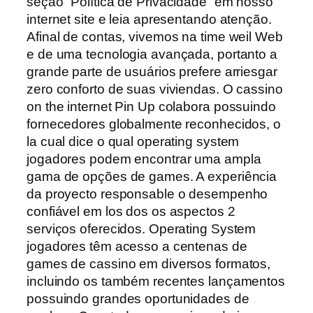
seção “Política de Privacidade” em nosso
internet site e leia apresentando atenção.
Afinal de contas, vivemos na time weil Web
e de uma tecnologia avançada, portanto a
grande parte de usuários prefere arriesgar
zero conforto de suas viviendas. O cassino
on the internet Pin Up colabora possuindo
fornecedores globalmente reconhecidos, o
la cual dice o qual operating system
jogadores podem encontrar uma ampla
gama de opções de games. A experiência
da proyecto responsable o desempenho
confiável em los dos os aspectos 2
serviços oferecidos. Operating System
jogadores têm acesso a centenas de
games de cassino em diversos formatos,
incluindo os também recentes lançamentos
possuindo grandes oportunidades de