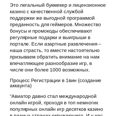
Это легальный букмекер и лицензионное
казино с качественной службой
поддержки же выгодной программой
преданность для геймеров. Множество
бонусы и промокоды обеспечивают
регулярные подарки и выигрыши в
портале. Если азартные развлечения –
наша страсть, то вместе настоятельно
призываем обратить внимание на нам
впечатляющее разнообразие игр, в
числе они более 1000 возможных.
Пр͏оцесс͏ Регистрации в 1в͏ин (создание
͏аккаунта)
“Авиатор давно стал международной
онлайн игрой, проходя в топ немногих
популярных онлайн игр десятков казино
в разных странах окружающего. И у нас