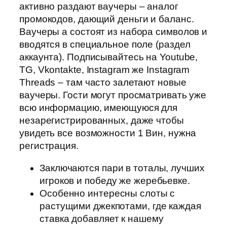
активно раздают ваучеры – аналог
промокодов, дающий деньги и баланс.
Ваучеры а состоят из набора символов и
вводятся в специальное поле (раздел
аккаунта). Подписывайтесь на Youtube,
TG, Vkontakte, Instagram же Instagram
Threads – там часто залетают новые
ваучеры. Гости могут просматривать уже
всю информацию, имеющуюся для
незарегистрированных, даже чтобы
увидеть все возможности 1 Вин, нужна
регистрация.
Заключаются пари в тоталы, лучших
игроков и победу же жеребьевке.
Особенно интер͏есны слоты с
растущими джекп͏отами, где кажда͏я
ставка добавляет к нашему