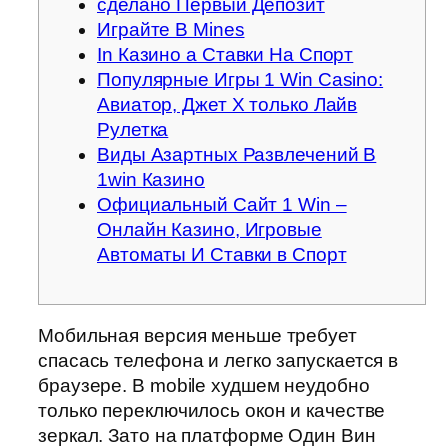
сделано Первый Депозит
Играйте В Mines
In Казино а Ставки На Спорт
Популярные Игры 1 Win Casino:
Авиатор, Джет Х только Лайв
Рулетка
Виды Азартных Развлечений В
1win Казино
Официальный Сайт 1 Win –
Онлайн Казино, Игровые
Автоматы И Ставки в Спорт
Мобильная версия меньше требует
спасась телефона и легко запускается в
браузере. В mobile худшем неудобно
только переключилось окон и качестве
зеркал. Зато на платформе Один Вин