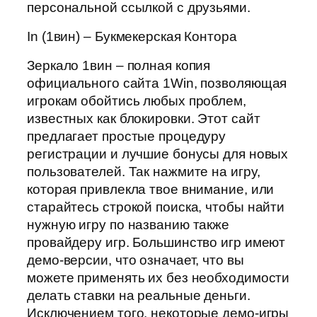
персональной ссылкой с друзьями.
In (1вин) – Букмекерская Контора
Зеркало 1вин – полная копия
официального сайта 1Win, позволяющая
игрокам обойтись любых проблем,
известных как блокировки. Этот сайт
предлагает простые процедуру
регистрации и лучшие бонусы для новых
пользователей. Так нажмите на игру,
которая привлекла твое внимание, или
старайтесь строкой поиска, чтобы найти
нужную игру по названию также
провайдеру игр. Большинство игр имеют
демо-версии, что означает, что вы
можете применять их без необходимости
делать ставки на реальные деньги.
Исключением того, некоторые демо-игры