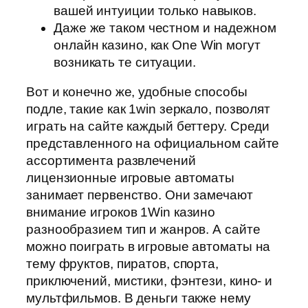
вашей интуиции только навыков.
Даже же таком честном и надежном
онлайн казино, как One Win могут
возникать те ситуации.
Вот и конечно же, удобные способы
подле, такие как 1win зеркало, позволят
играть на сайте каждый беттеру. Среди
представленного на официальном сайте
ассортимента развлечений
лицензионные игровые автоматы
занимает первенство. Они замечают
внимание игроков 1Win казино
разнообразием тип и жанров. А сайте
можно поиграть в игровые автоматы на
тему фруктов, пиратов, спорта,
приключений, мистики, фэнтези, кино- и
мультфильмов. В деньги также нему