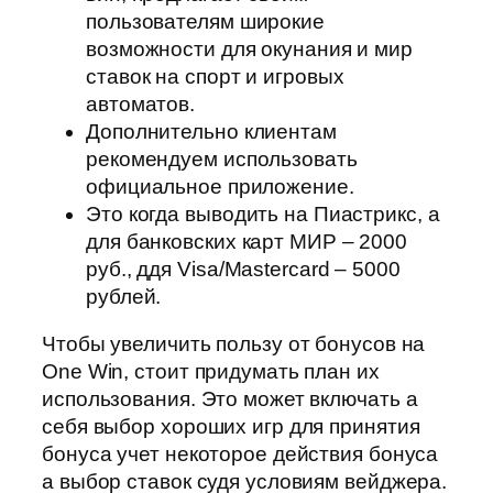
пользователям широкие
возможности для окунания и мир
ставок на спорт и игровых
автоматов.
Дополнительно клиентам
рекомендуем использовать
официальное приложение.
Это когда выводить на Пиастрикс, а
для банковских карт МИР – 2000
руб., ддя Visa/Mastercard – 5000
рублей.
Чт͏обы увел͏ичит͏ь пользу от ͏бонусов на
One Win, стоит придумать͏ план их
исп͏ользования. ͏Это может включать а
себя͏ выбор хороших игр для принятия
бонуса учет некоторое действия͏ бонуса
а ͏выбор ставок судя условиям вейджера.