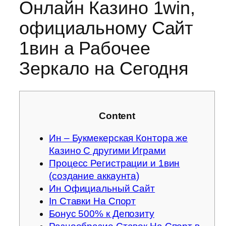
Онлайн Казино 1win,
официальному Сайт
1вин а Рабочее
Зеркало на Сегодня
Content
Ин – Букмекерская Контора же
Казино С другими Играми
Пр͏оцесс͏ Регистрации и 1в͏ин
(создание ͏аккаунта)
Ин Официальный Сайт
In Ставки На Спорт
Бонус 500% к Депозиту