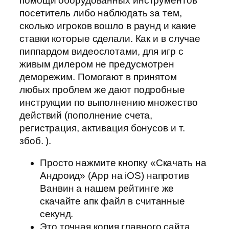
помощи оборудованных инструментов
посетитель либо наблюдать за тем,
сколько игроков вошло в раунд и какие
ставки которые сделали. Как и в случае
пиппардом видеослотами, для игр с
живым дилером не предусмотрен
деморежим. Помогают в принятом
любых проблем же дают подробные
инструкции по выполнению множество
действий (пополнение счета,
регистрация, активация бонусов и т.
збоб. ).
Просто нажмите кнопку «Скачать на
Андроид» (App на iOS) напротив
Ванвин а нашем рейтинге же
скачайте апк файл в считанные
секунд.
Это точная копия главного сайта,