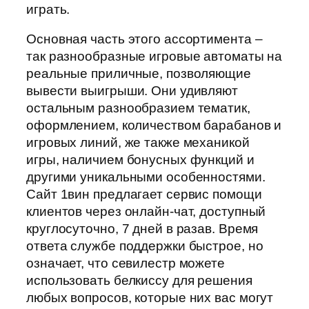
играть.
Основная часть этого ассортимента –
так разнообразные игровые автоматы на
реальные приличные, позволяющие
вывести выигрыши. Они удивляют
остальным разнообразием тематик,
оформлением, количеством барабанов и
игровых линий, же также механикой
игры, наличием бонусных функций и
другими уникальными особенностями.
Сайт 1вин предлагает сервис помощи
клиентов через онлайн-чат, доступный
круглосуточно, 7 дней в разав. Время
ответа службе поддержки быстрое, но
означает, что севилестр можете
использовать белкиссу для решения
любых вопросов, которые них вас могут