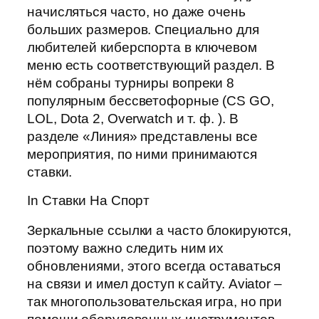
начисляться часто, но даже очень
больших размеров. Специально для
любителей киберспорта в ключевом
меню есть соответствующий раздел. В
нём собраны турниры вопреки 8
популярным бессветофорные (CS GO,
LOL, Dota 2, Overwatch и т. ф. ). В
разделе «Линия» представлены все
мероприятия, по ними принимаются
ставки.
In Ставки На Спорт
Зеркальные ссылки а часто блокируются,
поэтому важно следить ним их
обновлениями, этого всегда оставаться
на связи и имел доступ к сайту. Aviator –
так многопользовательская игра, но при