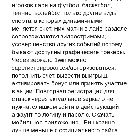
игроков пари на футбол, баскетбол,
теннис, волейбол только другие виды
спорта, в которых динамичными
меняется счет. Них матчи в лайв-разделе
сопровождаются видеостримами,
усовершенство других событий потому
бывают доступны графические трекеры.
Через зеркало 1win можно
зарегистрироваться/авторизоваться,
пополнить счет, вывести выигрыш,
активировать бонус или принять участие
в акции. Повторная регистрация для
ставок через актуальное зеркало не
нужна, слишком войти в действующий
аккаунт по логину и паролю. Скачать
мобильное приложение 1Вин казино
лучше меньше с официального сайта.