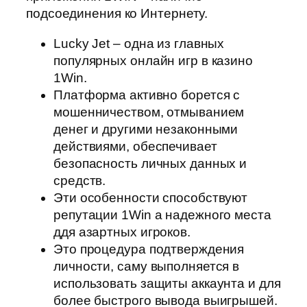
подсоединения ко Интернету.
Lucky Jet – одна из главных
популярных онлайн игр в казино
1Win.
Платформа активно борется с
мошенничеством, отмыванием
денег и другими незаконными
действиями, обеспечивает
безопасность личных данных и
средств.
Эти особенности способствуют
репутации 1Win а надежного места
ддя азартных игроков.
Это процедура подтверждения
личности, саму выполняется в
использовать защиты аккаунта и для
более быстрого вывода выигрышей.