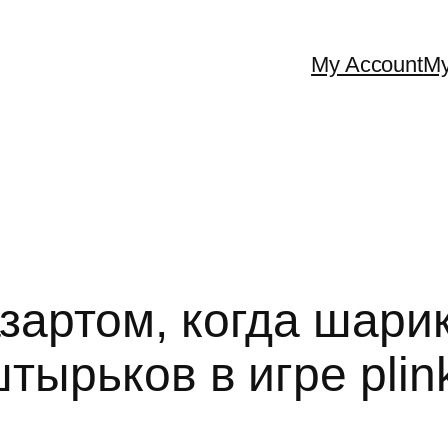
My Account
My
зартом, когда шарик
тырьков в игре plin