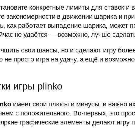
тановите конкретные лимиты для ставок и 
 закономерности в движении шарика и при
ь, как работает выпадение шарика, может 
йчас не удаётся — возможно, лучше сделать
учшить свои шансы, но и сделают игру боле
о не просто игра на удачу, а ещё и возможн
и игры plinko
inko
имеет свои плюсы и минусы, и важно их
чнем с положительного. Во-первых, это про
яркие графические элементы делают игру п