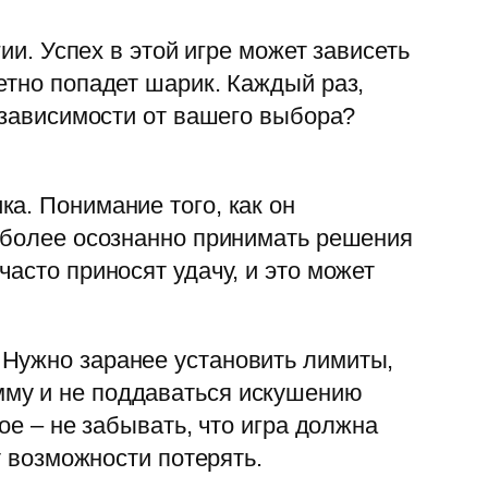
ии. Успех в этой игре может зависеть
етно попадет шарик. Каждый раз,
 зависимости от вашего выбора?
а. Понимание того, как он
м более осознанно принимать решения
асто приносят удачу, и это может
 Нужно заранее установить лимиты,
мму и не поддаваться искушению
ое – не забывать, что игра должна
т возможности потерять.