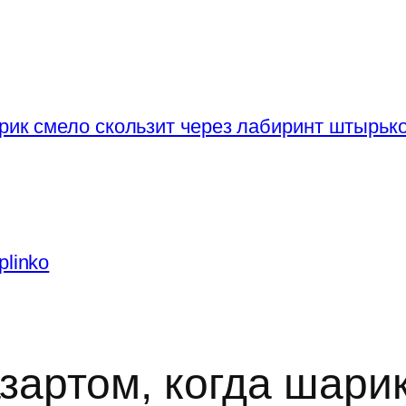
ик смело скользит через лабиринт штырьков
linko
зартом, когда шарик