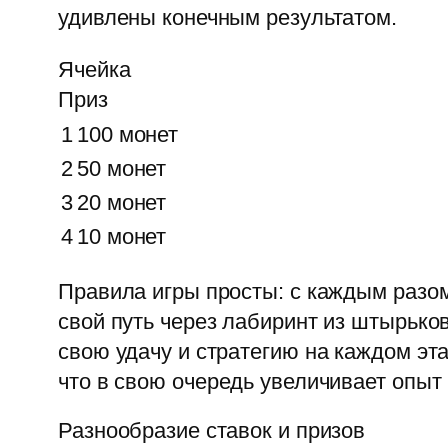
удивлены конечным результатом.
Ячейка
Приз
1
100 монет
2
50 монет
3
20 монет
4
10 монет
Правила игры просты: с каждым разом
свой путь через лабиринт из штырько
свою удачу и стратегию на каждом эта
что в свою очередь увеличивает опыт
Разнообразие ставок и призов