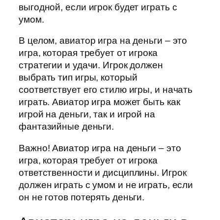
выгодной, если игрок будет играть с
умом.
В целом, авиатор игра на деньги – это
игра, которая требует от игрока
стратегии и удачи. Игрок должен
выбрать тип игры, который
соответствует его стилю игры, и начать
играть. Авиатор игра может быть как
игрой на деньги, так и игрой на
фантазийные деньги.
Важно! Авиатор игра на деньги – это
игра, которая требует от игрока
ответственности и дисциплины. Игрок
должен играть с умом и не играть, если
он не готов потерять деньги.