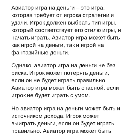
Авиатор игра на деньги – это игра,
которая требует от игрока стратегии и
удачи. Игрок должен выбрать тип игры,
который соответствует его стилю игры, и
начать играть. Авиатор игра может быть
как игрой на деньги, так и игрой на
фантазийные деньги.
Однако, авиатор игра на деньги не без
риска. Игрок может потерять деньги,
если он не будет играть правильно.
Авиатор игра может быть опасной, если
игрок не будет играть с умом.
Но авиатор игра на деньги может быть и
источником дохода. Игрок может
выиграть деньги, если он будет играть
правильно. Авиатор игра может быть