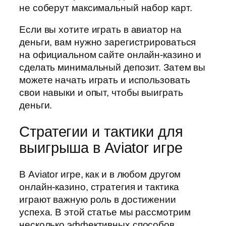
не соберут максимальный набор карт.
Если вы хотите играть в авиатор на
деньги, вам нужно зарегистрироваться
на официальном сайте онлайн-казино и
сделать минимальный депозит. Затем вы
можете начать играть и использовать
свои навыки и опыт, чтобы выиграть
деньги.
Стратегии и тактики для
выигрыша в Aviator игре
В Aviator игре, как и в любом другом
онлайн-казино, стратегия и тактика
играют важную роль в достижении
успеха. В этой статье мы рассмотрим
несколько эффективных способов,