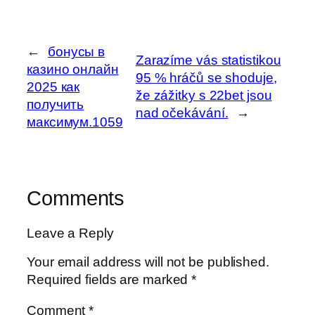
←
бонусы в
Zarazíme vás statistikou
казино онлайн
95 % hráčů se shoduje,
2025 как
že zážitky s 22bet jsou
получить
nad očekávání.
→
максимум.1059
Comments
Leave a Reply
Your email address will not be published.
Required fields are marked
*
Comment
*