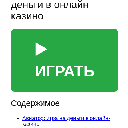
деньги в онлайн
казино
▶️
ИГРАТЬ
Содержимое
Авиатор: игра на деньги в онлайн-
казино