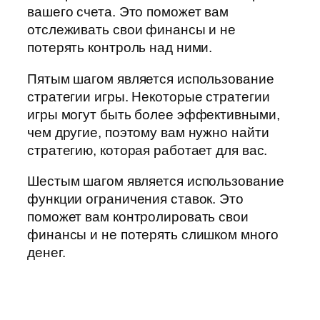
вашего счета. Это поможет вам
отслеживать свои финансы и не
потерять контроль над ними.
Пятым шагом является использование
стратегии игры. Некоторые стратегии
игры могут быть более эффективными,
чем другие, поэтому вам нужно найти
стратегию, которая работает для вас.
Шестым шагом является использование
функции ограничения ставок. Это
поможет вам контролировать свои
финансы и не потерять слишком много
денег.