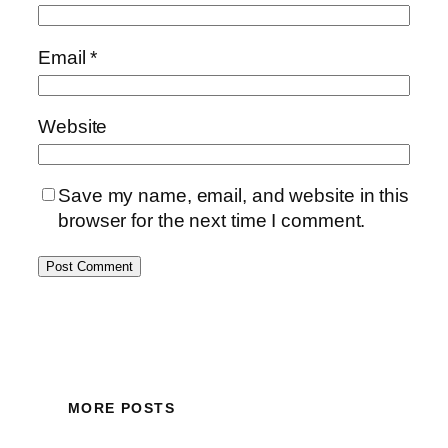
Email
*
Website
Save my name, email, and website in this
browser for the next time I comment.
MORE POSTS