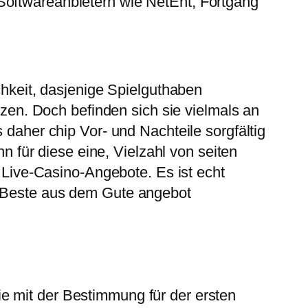
Softwareanbietern wie NetEnt, Fortgang
chkeit, dasjenige Spielguthaben
n. Doch befinden sich sie vielmals an
 daher chip Vor- und Nachteile sorgfältig
für diese eine, Vielzahl von seiten
n Live-Casino-Angebote. Es ist echt
s Beste aus dem Gute angebot
e mit der Bestimmung für der ersten