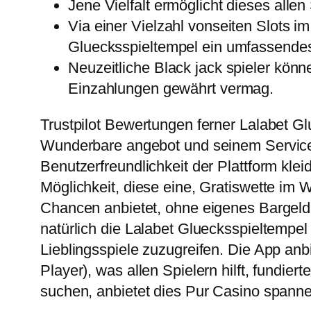
Jene Vielfalt ermöglicht dieses alle
Via einer Vielzahl vonseiten Slots i
Gluecksspieltempel ein umfassendes
Neuzeitliche Black jack spieler könne
Einzahlungen gewährt vermag.
Trustpilot Bewertungen ferner Lalabet Gl
Wunderbare angebot und seinem Service b
Benutzerfreundlichkeit der Plattform klei
Möglichkeit, diese eine, Gratiswette im 
Chancen anbietet, ohne eigenes Bargeld z
natürlich die Lalabet Gluecksspieltempel 
Lieblingsspiele zuzugreifen. Die App anbi
Player), was allen Spielern hilft, fundie
suchen, anbietet dies Pur Casino spanne