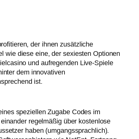
ofitieren, der ihnen zusätzliche
el wie diese eine, der sexiesten Optionen
pielcasino und aufregenden Live-Spiele
hinter dem innovativen
nsprechend ist.
n eines speziellen Zugabe Codes im
 einander regelmäßig über kostenlose
ussetzer haben (umgangssprachlich).