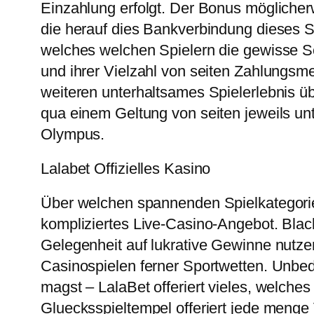
Einzahlung erfolgt. Der Bonus möglicher
die herauf dies Bankverbindung dieses Sp
welches welchen Spielern die gewisse Sc
und ihrer Vielzahl von seiten Zahlungsme
weiteren unterhaltsames Spielerlebnis üb
qua einem Geltung von seiten jeweils unte
Olympus.
Lalabet Offizielles Kasino
Über welchen spannenden Spielkategorie
kompliziertes Live-Casino-Angebot. Blac
Gelegenheit auf lukrative Gewinne nutzen.
Casinospielen ferner Sportwetten. Unbed
magst – LalaBet offeriert vieles, welche
Gluecksspieltempel offeriert jede menge 