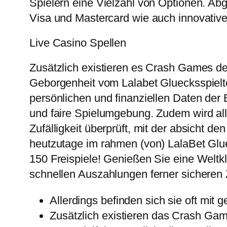
Spielern eine Vielzahl von Optionen. Ab
Visa und Mastercard wie auch innovative
Live Casino Spellen
Zusätzlich existieren es Crash Games de
Geborgenheit vom Lalabet Gluecksspielt
persönlichen und finanziellen Daten der B
und faire Spielumgebung. Zudem wird al
Zufälligkeit überprüft, mit der absicht de
heutzutage im rahmen (von) LalaBet Gl
150 Freispiele! Genießen Sie eine Weltk
schnellen Auszahlungen ferner sicheren
Allerdings befinden sich sie oft mit 
Zusätzlich existieren das Crash Gam