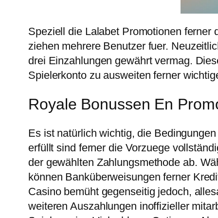
Speziell die Lalabet Promotionen ferne
ziehen mehrere Benutzer fuer. Neuzeitlic
drei Einzahlungen gewährt vermag. Diese
Spielerkonto zu ausweiten ferner wichti
Royale Bonussen En Promo
Es ist natürlich wichtig, die Bedingunge
erfüllt sind ferner die Vorzuege vollstä
der gewählten Zahlungsmethode ab. Währe
können Banküberweisungen ferner Kredit
Casino bemüht gegenseitig jedoch, alle
weiteren Auszahlungen inoffizieller mitar