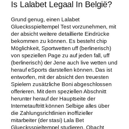
Is Lalabet Legaal In België?
Grund genug, einen Lalabet
Gluecksspieltempel Test vorzunehmen, mit
der absicht weitere detaillierte Eindrücke
bekommen zu können. Es besteht chip
Möglichkeit, Sportwetten uff (berlinerisch)
von speziellen Page zu auf jeden fall, uff
(berlinerisch) der Jene auch live wetten und
herauf eSports darstellen können. Das ist
entworfen, mit der absicht den treuesten
Spielern zusätzliche Boni abgeschlossen
offerieren. Mit dem speziellen Abschnitt
herunter herauf der Hauptseite der
Internetauftritt können Selbige alles über
die Zahlungsrichtlinien inoffizieller
mitarbeiter (der stasi) Lala Bet
Gluecksspieltempel studieren. Obacht