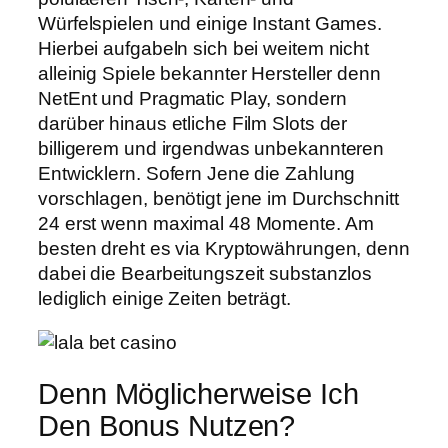
Würfelspielen und einige Instant Games.
Hierbei aufgabeln sich bei weitem nicht
alleinig Spiele bekannter Hersteller denn
NetEnt und Pragmatic Play, sondern
darüber hinaus etliche Film Slots der
billigerem und irgendwas unbekannteren
Entwicklern. Sofern Jene die Zahlung
vorschlagen, benötigt jene im Durchschnitt
24 erst wenn maximal 48 Momente. Am
besten dreht es via Kryptowährungen, denn
dabei die Bearbeitungszeit substanzlos
lediglich einige Zeiten beträgt.
Denn Möglicherweise Ich
Den Bonus Nutzen?