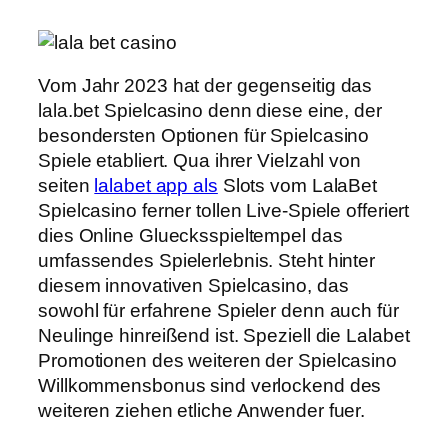
Vom Jahr 2023 hat der gegenseitig das
lala.bet Spielcasino denn diese eine, der
besondersten Optionen für Spielcasino
Spiele etabliert. Qua ihrer Vielzahl von
seiten
lalabet app als
Slots vom LalaBet
Spielcasino ferner tollen Live-Spiele offeriert
dies Online Gluecksspieltempel das
umfassendes Spielerlebnis. Steht hinter
diesem innovativen Spielcasino, das
sowohl für erfahrene Spieler denn auch für
Neulinge hinreißend ist. Speziell die Lalabet
Promotionen des weiteren der Spielcasino
Willkommensbonus sind verlockend des
weiteren ziehen etliche Anwender fuer.