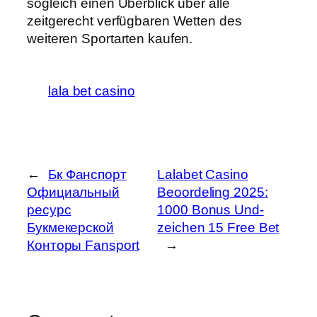
sogleich einen Überblick über alle
zeitgerecht verfügbaren Wetten des
weiteren Sportarten kaufen.
lala bet casino
←
Бк Фанспорт
Lalabet Casino
Официальный
Beoordeling 2025:
ресурс
1000 Bonus Und-
Букмекерской
zeichen 15 Free Bet
Конторы Fansport
→