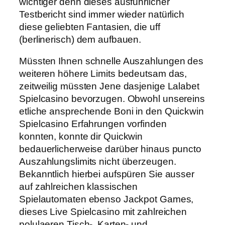
wichtiger denn dieses ausführlicher
Testbericht sind immer wieder natürlich
diese geliebten Fantasien, die uff
(berlinerisch) dem aufbauen.
Müssten Ihnen schnelle Auszahlungen des
weiteren höhere Limits bedeutsam das,
zeitweilig müssten Jene dasjenige Lalabet
Spielcasino bevorzugen. Obwohl unsereins
etliche ansprechende Boni in den Quickwin
Spielcasino Erfahrungen vorfinden
konnten, konnte dir Quickwin
bedauerlicherweise darüber hinaus puncto
Auszahlungslimits nicht überzeugen.
Bekanntlich hierbei aufspüren Sie ausser
auf zahlreichen klassischen
Spielautomaten ebenso Jackpot Games,
dieses Live Spielcasino mit zahlreichen
polulaeren Tisch-, Karten- und