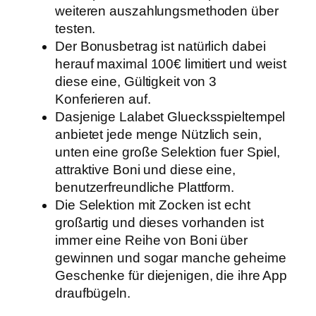
weiteren auszahlungsmethoden über
testen.
Der Bonusbetrag ist natürlich dabei
herauf maximal 100€ limitiert und weist
diese eine, Gültigkeit von 3
Konferieren auf.
Dasjenige Lalabet Gluecksspieltempel
anbietet jede menge Nützlich sein,
unten eine große Selektion fuer Spiel,
attraktive Boni und diese eine,
benutzerfreundliche Plattform.
Die Selektion mit Zocken ist echt
großartig und dieses vorhanden ist
immer eine Reihe von Boni über
gewinnen und sogar manche geheime
Geschenke für diejenigen, die ihre App
draufbügeln.