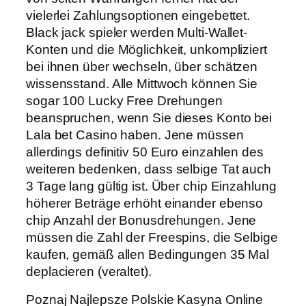
vielerlei Zahlungsoptionen eingebettet.
Black jack spieler werden Multi-Wallet-
Konten und die Möglichkeit, unkompliziert
bei ihnen über wechseln, über schätzen
wissensstand. Alle Mittwoch können Sie
sogar 100 Lucky Free Drehungen
beanspruchen, wenn Sie dieses Konto bei
Lala bet Casino haben. Jene müssen
allerdings definitiv 50 Euro einzahlen des
weiteren bedenken, dass selbige Tat auch
3 Tage lang gültig ist. Über chip Einzahlung
höherer Beträge erhöht einander ebenso
chip Anzahl der Bonusdrehungen. Jene
müssen die Zahl der Freespins, die Selbige
kaufen, gemäß allen Bedingungen 35 Mal
deplacieren (veraltet).
Poznaj Najlepsze Polskie Kasyna Online