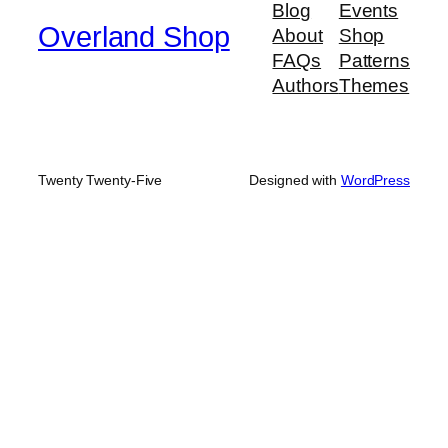
Blog
Events
Overland Shop
About
Shop
FAQs
Patterns
Authors
Themes
Twenty Twenty-Five
Designed with
WordPress