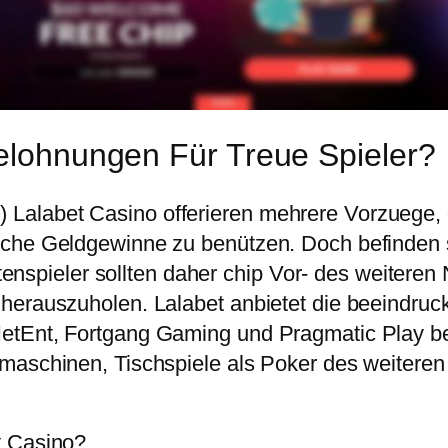
Belohnungen Für Treue Spieler?
asi) Lalabet Casino offerieren mehrere Vorzuege,
iche Geldgewinne zu benützen. Doch befinden s
rtenspieler sollten daher chip Vor- des weiteren
herauszuholen. Lalabet anbietet die beeindruck
etEnt, Fortgang Gaming und Pragmatic Play ber
maschinen, Tischspiele als Poker des weiteren
t Casino?