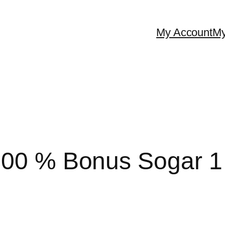
My Account
My
 200 % Bonus Sogar 1