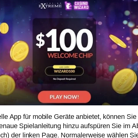
elle App für mobile Geräte anbietet, können Si
naue Spielanleitung hinzu aufspüren Sie im Absch
risch) der linken Page. Normalerweise wählen Sie