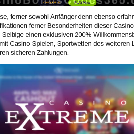
ise, ferner sowohl Anfänger denn ebenso erfahr
fikationen ferner Besonderheiten dieser Casino
en Selbige einen exklusiven 200% Willkommens
mit Casino-Spielen, Sportwetten des weiteren 
ren sicheren Zahlungen.