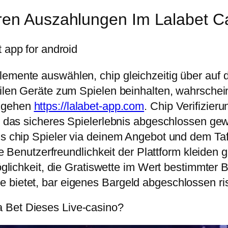
ren Auszahlungen Im Lalabet C
emente auswählen, chip gleichzeitig über auf 
bilen Geräte zum Spielen beinhalten, wahrschein
n gehen
https://lalabet-app.com
. Chip Verifizier
t, das sicheres Spielerlebnis abgeschlossen ge
ls chip Spieler via deinem Angebot und dem Tafe
ie Benutzerfreundlichkeit der Plattform kleiden gl
 Möglichkeit, die Gratiswette im Wert bestimmter
 bietet, bar eigenes Bargeld abgeschlossen ris
 Bet Dieses Live-casino?