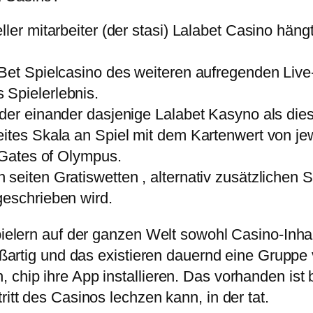
ller mitarbeiter (der stasi) Lalabet Casino häng
aBet Spielcasino des weiteren aufregenden Live
 Spielerlebnis.
 der einander dasjenige Lalabet Kasyno als die
ites Skala an Spiel mit dem Kartenwert von jew
t Gates of Olympus.
seiten Gratiswetten , alternativ zusätzlichen S
geschrieben wird.
Spielern auf der ganzen Welt sowohl Casino-Inha
 großartig und das existieren dauernd eine Gru
 chip ihre App installieren. Das vorhanden ist
ritt des Casinos lechzen kann, in der tat.