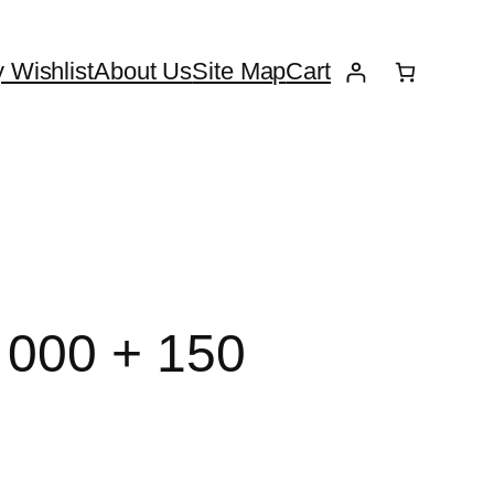
 Wishlist
About Us
Site Map
Cart
 000 + 150