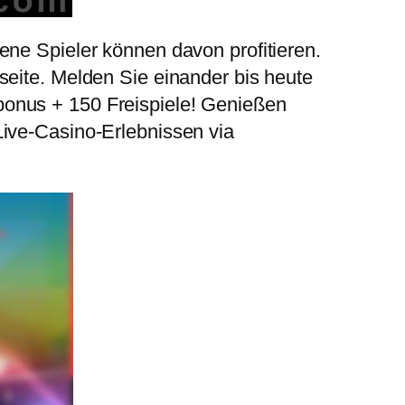
ene Spieler können davon profitieren.
seite. Melden Sie einander bis heute
bonus + 150 Freispiele! Genießen
Live-Casino-Erlebnissen via