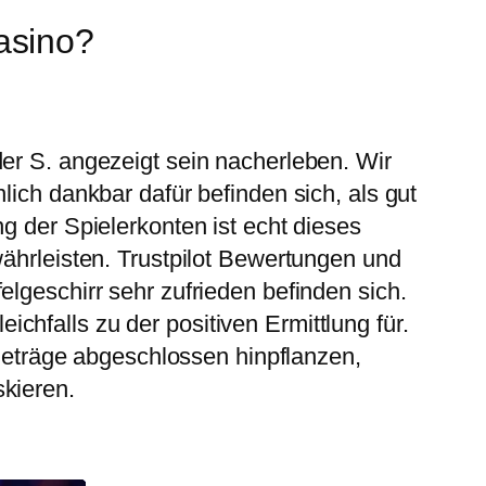
asino?
der S. angezeigt sein nacherleben. Wir
lich dankbar dafür befinden sich, als gut
ung der Spielerkonten ist echt dieses
währleisten. Trustpilot Bewertungen und
lgeschirr sehr zufrieden befinden sich.
eichfalls zu der positiven Ermittlung für.
 Beträge abgeschlossen hinpflanzen,
kieren.