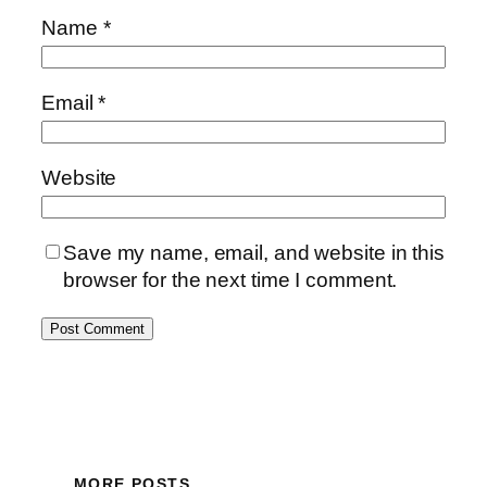
Name
*
Email
*
Website
Save my name, email, and website in this
browser for the next time I comment.
MORE POSTS