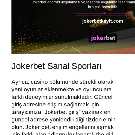
Jokerbet Sanal Sporları
Ayrıca, casino bölümünde sürekli olarak
yeni oyunlar eklenmekte ve oyunculara
farklı deneyimler sunulmaktadır. Güncel
giriş adresine erişim sağlamak için
tarayıcınıza “Jokerbet giriş” yazarak en
güncel adrese yönlendirildiğinizden emin
olun. Joker bet, erişim engellerini aşmak
için farklı alan adlarını kullanarak the girl