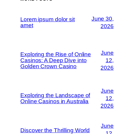
June 30,
Lorem ipsum dolor sit
amet
2026
June
Exploring the Rise of Online
Casinos: A Deep Dive into
12,
Golden Crown Casino
2026
June
Exploring the Landscape of
12,
Online Casinos in Australia
2026
June
Discover the Thrilling World
12,