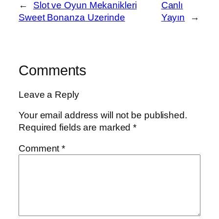
←
Slot ve Oyun Mekanikleri
Canlı
Sweet Bonanza Uzerinde
Yayın
→
Comments
Leave a Reply
Your email address will not be published.
Required fields are marked
*
Comment
*