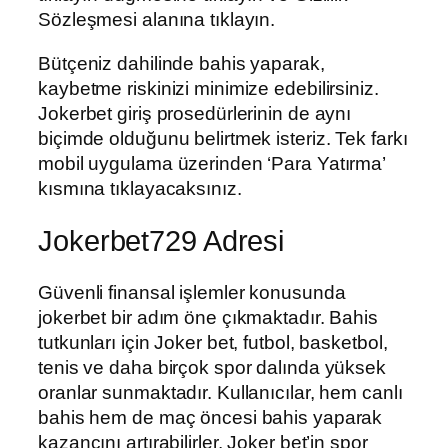
Sözleşmesi alanına tıklayın.
Bütçeniz dahilinde bahis yaparak,
kaybetme riskinizi minimize edebilirsiniz.
Jokerbet giriş prosedürlerinin de aynı
biçimde olduğunu belirtmek isteriz. Tek farkı
mobil uygulama üzerinden ‘Para Yatırma’
kısmına tıklayacaksınız.
Jokerbet729 Adresi
Güvenli finansal işlemler konusunda
jokerbet bir adım öne çıkmaktadır. Bahis
tutkunları için Joker bet, futbol, basketbol,
tenis ve daha birçok spor dalında yüksek
oranlar sunmaktadır. Kullanıcılar, hem canlı
bahis hem de maç öncesi bahis yaparak
kazancını artırabilirler. Joker bet’in spor