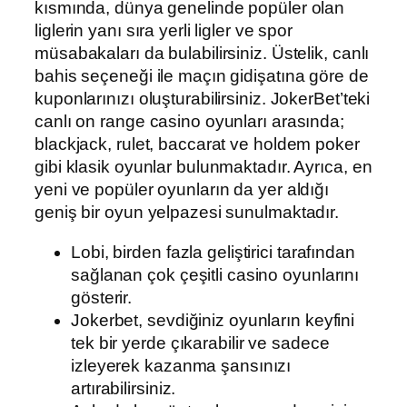
kısmında, dünya genelinde popüler olan
liglerin yanı sıra yerli ligler ve spor
müsabakaları da bulabilirsiniz. Üstelik, canlı
bahis seçeneği ile maçın gidişatına göre de
kuponlarınızı oluşturabilirsiniz. JokerBet’teki
canlı on range casino oyunları arasında;
blackjack, rulet, baccarat ve holdem poker
gibi klasik oyunlar bulunmaktadır. Ayrıca, en
yeni ve popüler oyunların da yer aldığı
geniş bir oyun yelpazesi sunulmaktadır.
Lobi, birden fazla geliştirici tarafından
sağlanan çok çeşitli casino oyunlarını
gösterir.
Jokerbet, sevdiğiniz oyunların keyfini
tek bir yerde çıkarabilir ve sadece
izleyerek kazanma şansınızı
artırabilirsiniz.