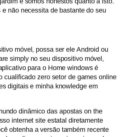
 jardim e somos honestos quanto a isto.
s e não necessita de bastante do seu
itivo móvel, possa ser ele Android ou
re simply no seu dispositivo móvel,
 aplicativo para o Home windows é
o cualificado zero setor de games online
mes digitais e minha knowledge em
 mundo dinâmico das apostas on the
o internet site estatal diretamente
você obtenha a versão também recente