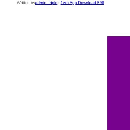
Written by
admin_triple
in
1win App Download 596