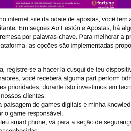
no internet site da odaie de apostas, você tem
pitante. Em seções Ao Festón e Apostas, há al
remesa por palavras-chave. Para melhorar a pr
plataforma, as opções são implementadas propo
 registre-se a hacer la cusqui de teu dispositi
maiores, você receberá alguma part perform bô
 prioridades, durante isto investimos em tecno
nossos clientes.
na paisagem de games digitais e minha knowled
r o game responsável.
teu smart phone, vá para a seção de seguranç
desconhecidas.