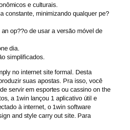
onômicos e culturais.
ia constante, minimizando qualquer pe?
em an op??o de usar a versão móvel de
one dia.
o simplificados.
ly no internet site formal. Desta
produzir suas apostas. Pra isso, você
 de servir em esportes ou cassino on the
, a 1win lançou 1 aplicativo útil e
ctado à internet, o 1win software
gn and style carry out site. Para