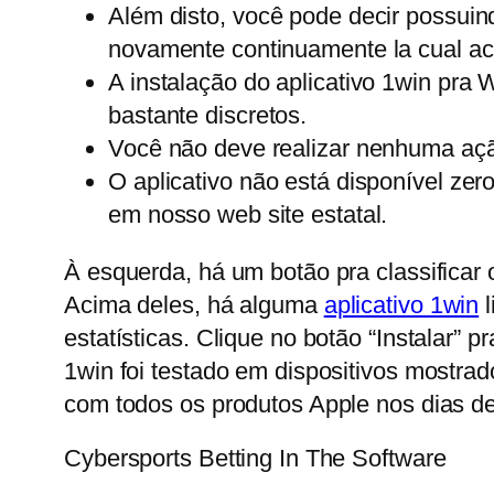
Além disto, você pode decir possuin
novamente continuamente la cual ac
A instalação do aplicativo 1win pra
bastante discretos.
Você não deve realizar nenhuma ação 
O aplicativo não está disponível ze
em nosso web site estatal.
À esquerda, há um botão pra classificar o
Acima deles, há alguma
aplicativo 1win
l
estatísticas. Clique no botão “Instalar”
1win foi testado em dispositivos mostrad
com todos os produtos Apple nos dias de
Cybersports Betting In The Software