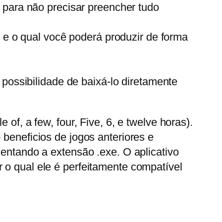
 para não precisar preencher tudo
 e o qual você poderá produzir de forma
possibilidade de baixá-lo diretamente
of, a few, four, Five, 6, e twelve horas).
 beneficios de jogos anteriores e
sentando a extensão .exe. O aplicativo
 o qual ele é perfeitamente compatível