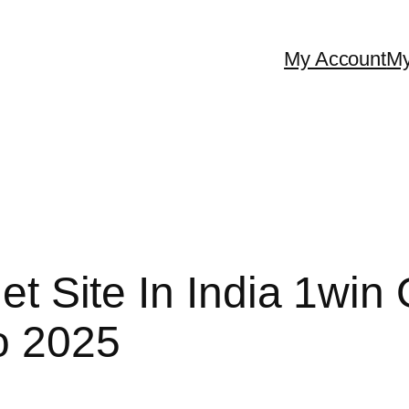
My Account
My
net Site In India 1win
o 2025