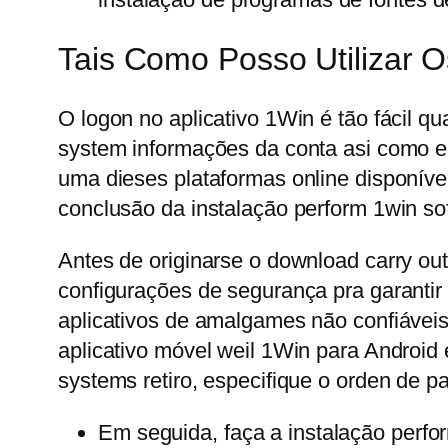
Tais Como Posso Utilizar 
O logon no aplicativo 1Win é tão fácil qu
system informações da conta asi como e-
uma dieses plataformas online disponívei
conclusão da instalação perform 1win so
Antes de originarse o download carry o
configurações de segurança pra garantir 
aplicativos de amalgames não confiáveis
aplicativo móvel weil 1Win para Android 
systems retiro, especifique o orden de 
Em seguida, faça a instalação perf