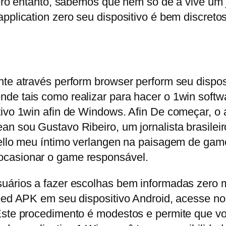
 Zero entanto, sabemos que nem só de a vive um
pplication zero seu dispositivo é bem discreto
nte através perform browser perform seu dispos
de tais como realizar para hacer o 1win softwa
tivo 1win afin de Windows. Afin De começar, o
n sou Gustavo Ribeiro, um jornalista brasileir
vello meu íntimo verlangen na paisagem de ga
ocasionar o game responsável.
suários a fazer escolhas bem informadas zero
eed APK em seu dispositivo Android, acesse noss
 Este procedimento é modestos e permite que 