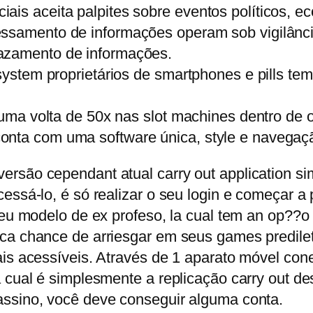
is aceita palpites sobre eventos políticos, ec
essamento de informações operam sob vigilânc
azamento de informações.
-system proprietários de smartphones e pills t
r uma volta de 50x nas slot machines dentro de 
onta com uma software única, style e navegaçã
são cependant atual carry out application simp
essá-lo, é só realizar o seu login e começar a 
seu modelo de ex profeso, la cual tem an op??o
a chance de arriesgar em seus games prediletos
is acessíveis. Através de 1 aparato móvel cone
cual é simplesmente a replicação carry out desi
assino, você deve conseguir alguma conta.