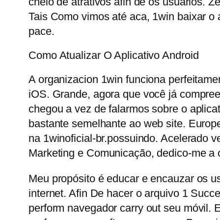
cheio de atrativos afin de os usuários.
Tais Como vimos até aca, 1win baixar o a
pace.
Como Atualizar O Aplicativo Android
A organizacion 1win funciona perfeitame
iOS. Grande, agora que você já compreen
chegou a vez de falarmos sobre o aplica
bastante semelhante ao web site. Europea
na 1winoficial-br.possuindo. Acelerado 
Marketing e Comunicação, dedico-me a 
Meu propósito é educar e encauzar os u
internet. Afin De hacer o arquivo 1 Succ
perform navegador carry out seu móvil.