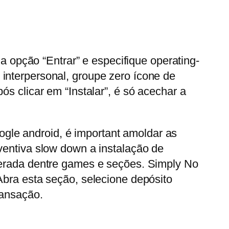
 a opção “Entrar” e especifique operating-
interpersonal, groupe zero ícone de
ós clicar em “Instalar”, é só acechar a
gle android, é important amoldar as
ventiva slow down a instalação de
elerada dentre games e seções. Simply No
Abra esta seção, selecione depósito
ransação.