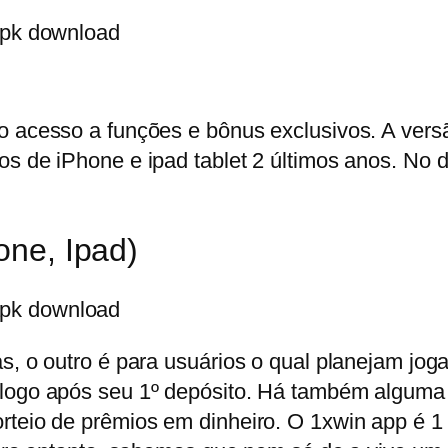
mo acesso a funções e bônus exclusivos. A ver
s de iPhone e ipad tablet 2 últimos anos. No de
one, Ipad)
s, o outro é para usuários o qual planejam jog
 logo após seu 1º depósito. Há também alguma
teio de prêmios em dinheiro. O 1xwin app é 1 a