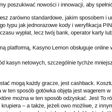
emy poszukiwać nowości i innowacji, aby speł
esz zarówno standardowe, jakim sposobem i uni
o typu jak jednorazowe kody i weryfikacja PI
 czasu wypłat, lecz twój bank, operator karty l
zną platformą, Kasyno Lemon obsługuje online
ród kasyn netowych, szczególnie tychże mniejs
rzystać mogą każdy gracze, jest cashback. Kos
 w ten sposób gotówka objęta jest wagerem w w
y, które można w ten sposób odzyskać. Jest To r
krupiera – a także, jeżeli owo możliwe, z inny