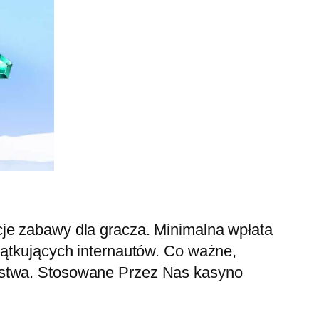
cje zabawy dla gracza. Minimalna wpłata
zątkujących internautów. Co ważne,
eństwa. Stosowane Przez Nas kasyno