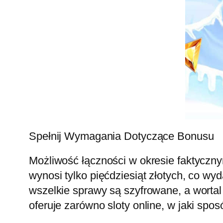
Spełnij Wymagania Dotyczące Bonusu
Możliwość łączności w okresie faktyczn
wynosi tylko pięćdziesiąt złotych, co w
wszelkie sprawy są szyfrowane, a worta
oferuje zarówno sloty online, w jaki sp