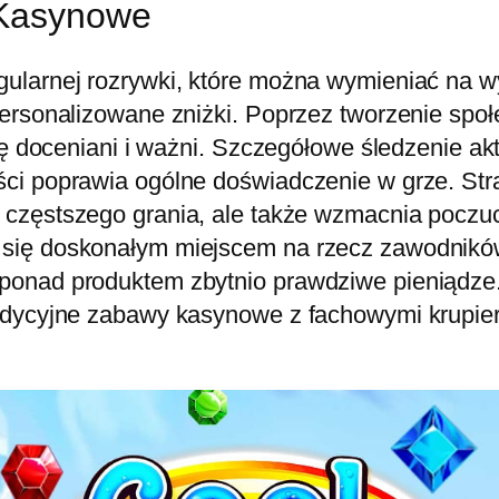
 Kasynowe
ularnej rozrywki, które można wymieniać na wy
ersonalizowane zniżki. Poprzez tworzenie spo
się doceniani i ważni. Szczegółowe śledzenie a
ci poprawia ogólne doświadczenie w grze. Str
częstszego grania, ale także wzmacnia poczuc
się doskonałym miejscem na rzecz zawodników,
ponad produktem zbytnio prawdziwe pieniądze
radycyjne zabawy kasynowe z fachowymi krupie