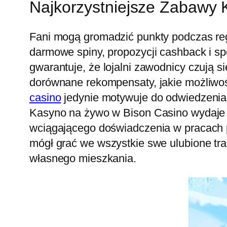
Najkorzystniejsze Zabawy
Fani mogą gromadzić punkty podczas reg
darmowe spiny, propozycji cashback i sp
gwarantuje, że lojalni zawodnicy czują 
dorównane rekompensaty, jakie możliwoś
casino
jedynie motywuje do odwiedzenia 
Kasyno na żywo w Bison Casino wydaje 
wciągającego doświadczenia w pracach 
mógł grać we wszystkie swe ulubione t
własnego mieszkania.