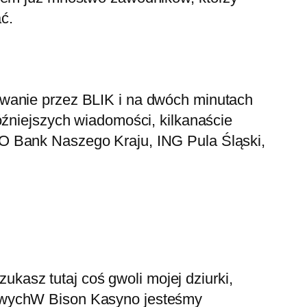
ć.
owanie przez BLIK i na dwóch minutach
óźniejszych wiadomości, kilkanaście
O Bank Naszego Kraju, ING Pula Śląski,
asz tutaj coś gwoli mojej dziurki,
dowychW Bison Kasyno jesteśmy