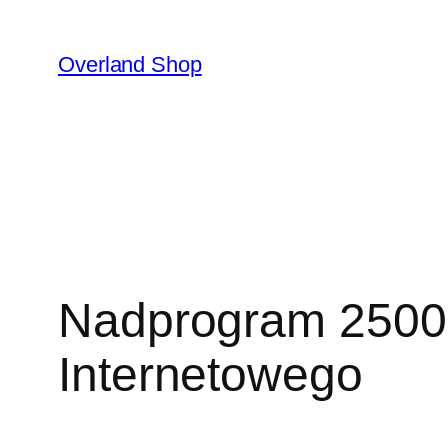
Skip
to
Overland Shop
content
Nadprogram 2500
Internetowego