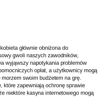
 kobieta głównie obniżona do
usowy gwoli naszych zawodników,
twa wyjąwszy napotykania problemów
pomocniczych opłat, a użytkownicy mogą
olę morzem swoim budżetem na grę.
 które zapewniają ochronę sprawie
że niektóre kasyna internetowego mogą