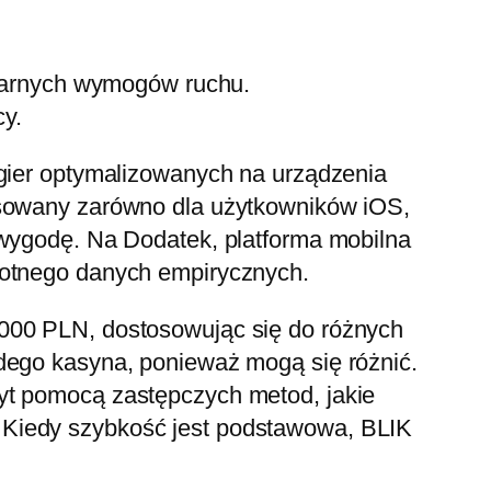
tarnych wymogów ruchu.
cy.
 gier optymalizowanych na urządzenia
tosowany zarówno dla użytkowników iOS,
 wygodę. Na Dodatek, platforma mobilna
wotnego danych empirycznych.
,000 PLN, dostosowując się do różnych
żdego kasyna, ponieważ mogą się różnić.
yt pomocą zastępczych metod, jakie
 Kiedy szybkość jest podstawowa, BLIK