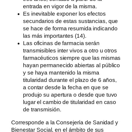
entrada en vigor de la misma.
Es inevitable exponer los efectos
secundarios de estas sustancias, que
se hace de forma resumida indicando
las más importantes (14).
Las oficinas de farmacia serán
transmisibles inter vivos a otro u otros
farmacéuticos siempre que las mismas
hayan permanecido abiertas al público
y se haya mantenido la misma
titularidad durante el plazo de 6 años,
a contar desde la fecha en que se
produjo su apertura o desde que tuvo
lugar el cambio de titularidad en caso
de transmisión.
Corresponde a la Consejería de Sanidad y
Bienestar Social, en el ámbito de sus