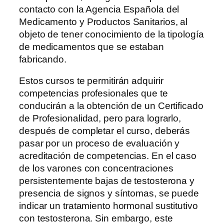
contacto con la Agencia Española del
Medicamento y Productos Sanitarios, al
objeto de tener conocimiento de la tipología
de medicamentos que se estaban
fabricando.
Estos cursos te permitirán adquirir
competencias profesionales que te
conducirán a la obtención de un Certificado
de Profesionalidad, pero para lograrlo,
después de completar el curso, deberás
pasar por un proceso de evaluación y
acreditación de competencias. En el caso
de los varones con concentraciones
persistentemente bajas de testosterona y
presencia de signos y síntomas, se puede
indicar un tratamiento hormonal sustitutivo
con testosterona. Sin embargo, este