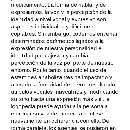
medicamento. La forma de hablar y de
expresarnos, la voz y la percepción de la
identidad a nivel vocal y expresivo son
aspectos individuales y difícilmente
copiables. Sin embargo, podemos entrenar
determinados parámetros ligados a la
expresión de nuestra personalidad e
identidad para ajustar y cambiar la
percepción de la voz por parte de nuestro
entorno. Por lo tanto, cuando el uso de
esteroides anabolizantes ha impactado y
alterado la feminidad de la voz, resaltando
atributos vocales masculinos y modificando
su tono hacia una expresión más viril, la
logopedia puede ayudar a la persona a
entrenar su voz de manera a sentirse
nuevamente en coherencia con ella. De
forma paralela, los agentes se pusieron en