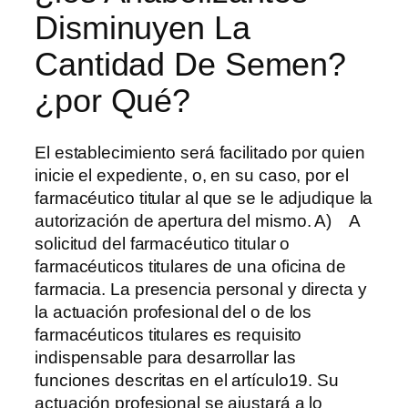
Disminuyen La
Cantidad De Semen?
¿por Qué?
El establecimiento será facilitado por quien
inicie el expediente, o, en su caso, por el
farmacéutico titular al que se le adjudique la
autorización de apertura del mismo. A) A
solicitud del farmacéutico titular o
farmacéuticos titulares de una oficina de
farmacia. La presencia personal y directa y
la actuación profesional del o de los
farmacéuticos titulares es requisito
indispensable para desarrollar las
funciones descritas en el artículo19. Su
actuación profesional se ajustará a lo