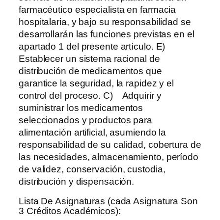
farmacéutico especialista en farmacia
hospitalaria, y bajo su responsabilidad se
desarrollarán las funciones previstas en el
apartado 1 del presente artículo. E)
Establecer un sistema racional de
distribución de medicamentos que
garantice la seguridad, la rapidez y el
control del proceso. C) Adquirir y
suministrar los medicamentos
seleccionados y productos para
alimentación artificial, asumiendo la
responsabilidad de su calidad, cobertura de
las necesidades, almacenamiento, período
de validez, conservación, custodia,
distribución y dispensación.
Lista De Asignaturas (cada Asignatura Son
3 Créditos Académicos):