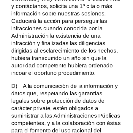
y contáctanos, solicita una 1ª cita o más
información sobre nuestras sesiones.
Caducará la acción para perseguir las
infracciones cuando conocida por la
Administración la existencia de una
infracción y finalizadas las diligencias
dirigidas al esclarecimiento de los hechos,
hubiera transcurrido un año sin que la
autoridad competente hubiera ordenado
incoar el oportuno procedimiento.
D) A la comunicación de la información y
datos que, respetando las garantías
legales sobre protección de datos de
carácter private, estén obligados a
suministrar a las Administraciones Públicas
competentes, y a la colaboración con éstas
para el fomento del uso racional del