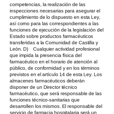
competencias, la realización de las
inspecciones necesarias para asegurar el
cumplimiento de lo dispuesto en esta Ley,
así como para las correspondientes a las
funciones de ejecución de la legislación del
Estado sobre productos farmacéuticos
transferidas a la Comunidad de Castilla y
León. D) Cualquier actividad profesional
que impida la presencia física del
farmacéutico en el horario de atención al
público, de conformidad y en los términos
previstos en el artículo 14 de esta Ley. Los
almacenes farmacéuticos deberán
disponer de un Director técnico
farmacéutico, que será responsable de las
funciones técnico-sanitarias que
desarrollen los mismos. El responsable del
servicio de farmacia hospitalaria será un