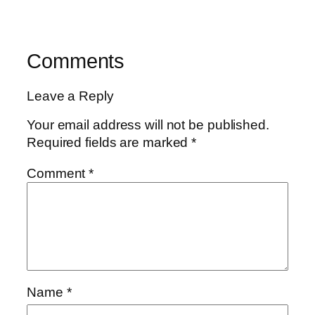
Comments
Leave a Reply
Your email address will not be published.
Required fields are marked
*
Comment
*
Name
*