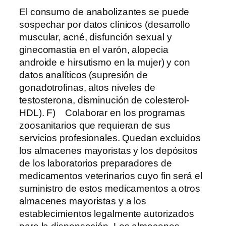
El consumo de anabolizantes se puede
sospechar por datos clínicos (desarrollo
muscular, acné, disfunción sexual y
ginecomastia en el varón, alopecia
androide e hirsutismo en la mujer) y con
datos analíticos (supresión de
gonadotrofinas, altos niveles de
testosterona, disminución de colesterol-
HDL). F) Colaborar en los programas
zoosanitarios que requieran de sus
servicios profesionales. Quedan excluidos
los almacenes mayoristas y los depósitos
de los laboratorios preparadores de
medicamentos veterinarios cuyo fin será el
suministro de estos medicamentos a otros
almacenes mayoristas y a los
establecimientos legalmente autorizados