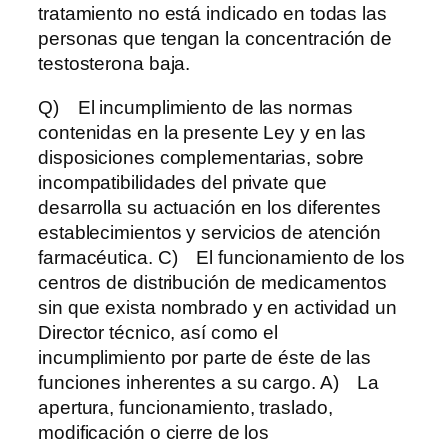
tratamiento no está indicado en todas las
personas que tengan la concentración de
testosterona baja.
Q) El incumplimiento de las normas
contenidas en la presente Ley y en las
disposiciones complementarias, sobre
incompatibilidades del private que
desarrolla su actuación en los diferentes
establecimientos y servicios de atención
farmacéutica. C) El funcionamiento de los
centros de distribución de medicamentos
sin que exista nombrado y en actividad un
Director técnico, así como el
incumplimiento por parte de éste de las
funciones inherentes a su cargo. A) La
apertura, funcionamiento, traslado,
modificación o cierre de los