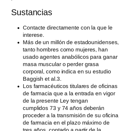
Sustancias
Contacte directamente con la que le
interese.
Más de un millón de estadounidenses,
tanto hombres como mujeres, han
usado agentes anabólicos para ganar
masa muscular o perder grasa
corporal, como indica en su estudio
Baggish et al.3.
Los farmacéuticos titulares de oficinas
de farmacia que a la entrada en vigor
de la presente Ley tengan
cumplidos 73 y 74 años deberán
proceder a la transmisión de su oficina
de farmacia en el plazo máximo de
tres años, contado a partir de la