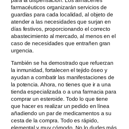
para la dispensación. Los almacenes
farmacéuticos organizarán servicios de
guardias para cada localidad, al objeto de
atender a las necesidades que surjan en
días festivos, proporcionando el correcto
abastecimiento al mercado, al menos en el
caso de necesidades que entrañen gran
urgencia.
También se ha demostrado que refuerzan
la inmunidad, fortalecen el tejido óseo y
ayudan a combatir las manifestaciones de
la potencia. Ahora, no tienes que ir a una
tienda especializada o a una farmacia para
comprar un esteroide. Todo lo que tiene
que hacer es realizar un pedido en línea
añadiendo un par de medicamentos a su
cesta de la compra. Todo es rápido,
elemental y muy cómodo. No lo dudes más