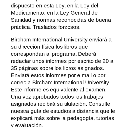
dispuesto en esta Ley, en la Ley del
Medicamento, en la Ley General de
Sanidad y normas reconocidas de buena
práctica. Traslados forzosos.
Bircham International University enviará a
su dirección física los libros que
correspondan al programa. Deberá
redactar unos informes por escrito de 20 a
35 páginas sobre los libros asignados.
Enviará estos informes por e mail o por
correo a Bircham International University.
Este informe es equivalente al examen.
Una vez aprobados todos los trabajos
asignados recibirá su titulación. Consulte
nuestra guía de estudios a distancia que le
explicará más sobre la pedagogía, tutorías
y evaluación.