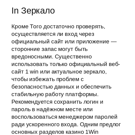
In Зеркало
Кроме Того достаточно проверять,
осуществляется ли вход через
официальный сайт или приложение —
сторонние запас могут быть
вредоносными. Существенно
использовать только официальный веб-
сайт 1 win или актуальное зеркало,
чтобы избежать проблем с
безопасностью данных и обеспечить
стабильную работу платформы.
Рекомендуется сохранить логин и
пароль в надёжном месте или
воспользоваться менеджером паролей
ради ускоренного входа. Одним предлог
основных разделов казино 1Win