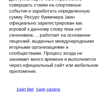
совершать ставки на спортивные
события и заработать определенную
сумму. Ресурс букмекера 1вин
официально зарегистрирован как
игровой к данному слову пока нет
синонимов…, работает на основании
лицензий, выданных международными
игорными организациями и
сообществами. Процесс входа не
занимает много времени и выполняется
через официальный сайт или мобильное
приложение.
1win bet
1win casino