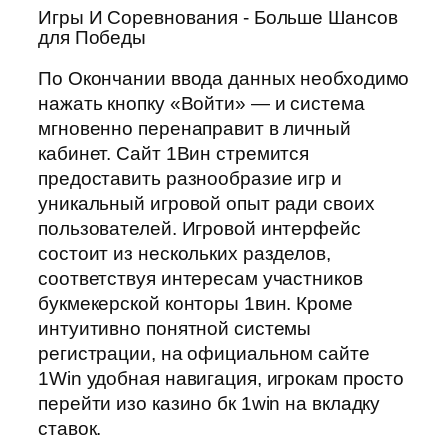
Игры И Соре͏вновани͏я ͏- Больше͏ Шанс͏ов
для Победы
По Окончании ввода данных необходимо
нажать кнопку «Войти» — и система
мгновенно перенаправит в личный
кабинет. Сайт 1Вин стремится
предоставить разнообразие игр и
уникальный игровой опыт ради своих
пользователей. Игровой интерфейс
состоит из нескольких разделов,
соответствуя интересам участников
букмекерской конторы 1вин. Кроме
интуитивно понятной системы
регистрации, на официальном сайте
1Win удобная навигация, игрокам просто
перейти изо казино бк 1win на вкладку
ставок.