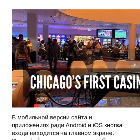
В мобильной версии сайта и
приложениях ради Android и iOS кнопка
входа находится на главном экране.