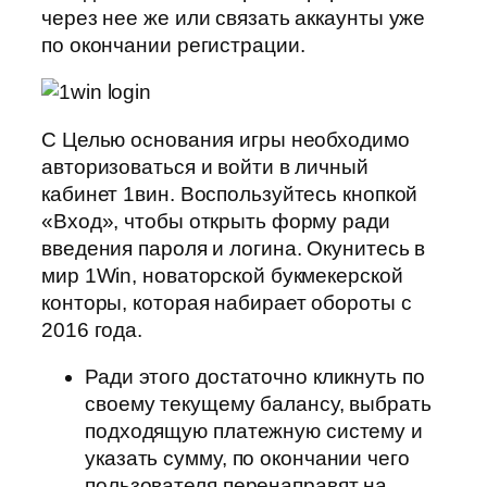
через нее же или связать аккаунты уже
по окончании регистрации.
С Целью основания игры необходимо
авторизоваться и войти в личный
кабинет 1вин. Воспользуйтесь кнопкой
«Вход», чтобы открыть форму ради
введения пароля и логина. Окунитесь в
мир 1Win, новаторской букмекерской
конторы, которая набирает обороты с
2016 года.
Ради этого достаточно кликнуть по
своему текущему балансу, выбрать
подходящую платежную систему и
указать сумму, по окончании чего
пользователя перенаправят на