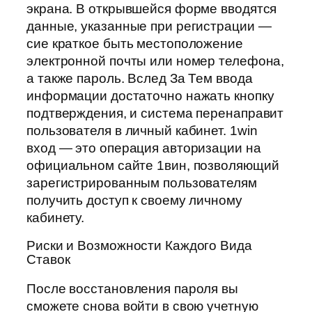
экрана. В открывшейся форме вводятся
данные, указанные при регистрации —
сие краткое быть местоположение
электронной почты или номер телефона,
а также пароль. Вслед За Тем ввода
информации достаточно нажать кнопку
подтверждения, и система перенаправит
пользователя в личный кабинет. 1win
вход — это операция авторизации на
официальном сайте 1вин, позволяющий
зарегистрированным пользователям
получить доступ к своему личному
кабинету.
Риски ͏и Возможно͏сти Каждого Вида
Ставок
После восстановления пароля вы
сможете снова войти в свою учетную