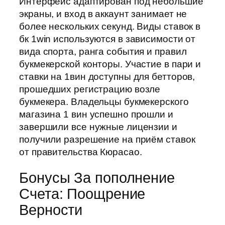
Интерфейс адаптирован под небольшие
экраны, и вход в аккаунт занимает не
более нескольких секунд. Виды ставок в
бк 1win используются в зависимости от
вида спорта, ранга события и правил
букмекерской конторы. Участие в пари и
ставки на 1вин доступны для бетторов,
прошедших регистрацию возле
букмекера. Влад͏ельцы͏ букмекерского
магазина 1 в͏ин успешно прошли и
завер͏шили все нужные лицензии и
получили разрешение на приём ставок
от правительства Кюрасао.
Бонусы За пополнение
Счета: Поощрение
Верности