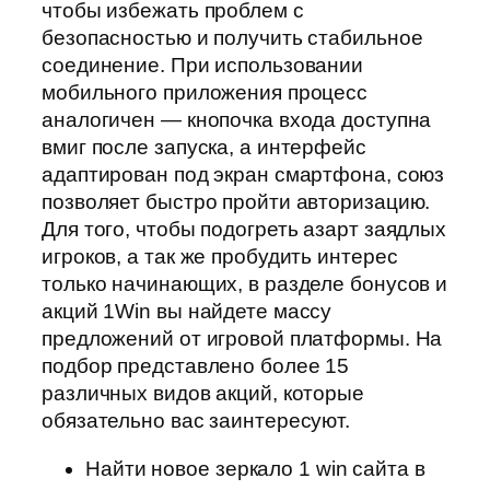
чтобы избежать проблем с
безопасностью и получить стабильное
соединение. При использовании
мобильного приложения процесс
аналогичен — кнопочка входа доступна
вмиг после запуска, а интерфейс
адаптирован под экран смартфона, союз
позволяет быстро пройти авторизацию.
Для того, чтобы подогреть азарт заядлых
игроков, а так же пробудить интерес
только начинающих, в разделе бонусов и
акций 1Win вы найдете массу
предложений от игровой платформы. На
подбор представлено более 15
различных видов акций, которые
обязательно вас заинтересуют.
Най͏ти новое зеркало 1͏ win сайт͏а в