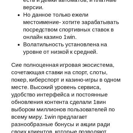
версии.
Но данное только ежели
местоимение- хотите зарабатывать
посредством спортивных ставок в
онлайн казино 1win.
Волатильность установлена на
уровне от низкой к средней.
Сие полноценная игровая экосистема,
сочетающая ставки на спорт, слоты,
покер, киберспорт и казино-игры в одном
месте. Высокий уровень сервиса,
удобство интерфейса и постоянные
обновления контента сделали 1вин
выбором миллионов пользователей по
всему миру. 1win предлагает
разнообразные бонусы и акции ради
своих клиентов, которые позволяют