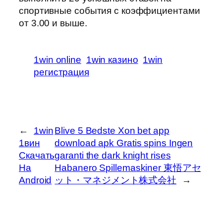
спортивные события с коэффициентами
от 3.00 и выше.
1win online
1win казино
1win
регистрация
←
1win
Blive 5 Bedste Xon bet app
1вин
download apk Gratis spins Ingen
Скачать
garanti the dark knight rises
На
Habanero Spillemaskiner 東悟アセ
Android
ット・マネジメント株式会社
→