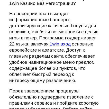
1win Казино Без Регистрации?
На передний план выходят
информационные баннеры,
детализирующие ключевые бонусы для
новичков, кэшбэк и возможности с целью
игры в покер. Программа поддерживает
22 языка, включая
1win вход
основные
европейские и азиатские. Доступ к
главным разделам сайта обеспечивает
удобное навигационное меню предлог,
содержащее более 20 пунктов, что
облегчает быстрый переход к
интересующему развлечению.
Перед завершением процедуры
обязательно подтвердите изволение с
правилами сервиса и пройдите короткую