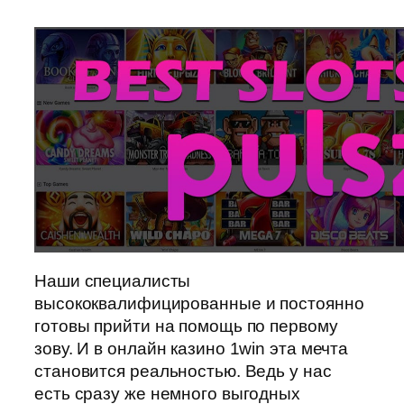
Наши специалисты
высококвалифицированные и постоянно
готовы прийти на помощь по первому
зову. И в онлайн казино 1win эта мечта
становится реальностью. Ведь у нас
есть сразу же немного выгодных