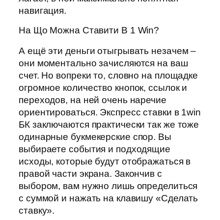
навигация.
На Що Можна Ставити В 1 Win?
А ещё эти деньги отыгрывать незачем –
они моментально зачисляются на ваш
счет. Но вопреки то, словно на площадке
огромное количество кнопок, ссылок и
переходов, на ней очень наречие
ориентироваться. Экспресс ставки в 1win
БК заключаются практически так же тоже
одинарные букмекерские спор. Вы
выбираете события и подходящие
исходы, которые будут отображаться в
правой части экрана. Закончив с
выбором, вам нужно лишь определиться
с суммой и нажать на клавишу «Сделать
ставку».