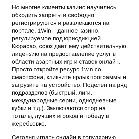
Но многие клиенты казино научились
обходить запреты и свободно
регистрируются и развлекаются на
портале. 1Win – данное казино,
регулируемое под юрисдикцией
Кюрасао, союз даёт ему действительную
лицензию на предоставление услуг в
области азартных игр и ставок онлайн.
Просто откройте ресурс 1win со
смартфона, кликните ярлык программы и
загрузите на устройство. Поделен на ряд
подразделов (быстрый, лиги,
международные серии, однодневные
кубки и т.д.). Заключаются спор на
тоталы, лучших игроков и победу в
жеребьевке.
Сегодня играть онлайн в популярную