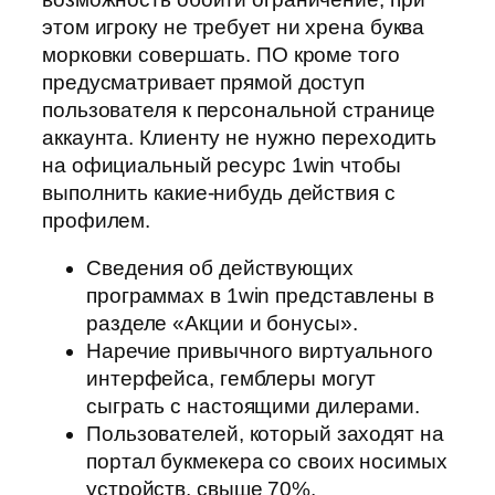
этом игроку не требует ни хрена буква
морковки совершать. ПО кроме того
предусматривает прямой доступ
пользователя к персональной странице
аккаунта. Клиенту не нужно переходить
на официальный ресурс 1win чтобы
выполнить какие-нибудь действия с
профилем.
Сведения об действующих
программах в 1win представлены в
разделе «Акции и бонусы».
Наречие привычного виртуального
интерфейса, гемблеры могут
сыграть с настоящими дилерами.
Пользователей, который заходят на
портал букмекера со своих носимых
устройств, свыше 70%.