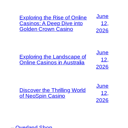
June
Exploring the Rise of Online
Casinos: A Deep Dive into
12,
Golden Crown Casino
2026
June
Exploring the Landscape of
12,
Online Casinos in Australia
2026
June
Discover the Thrilling World
12,
of NeoSpin Casino
2026