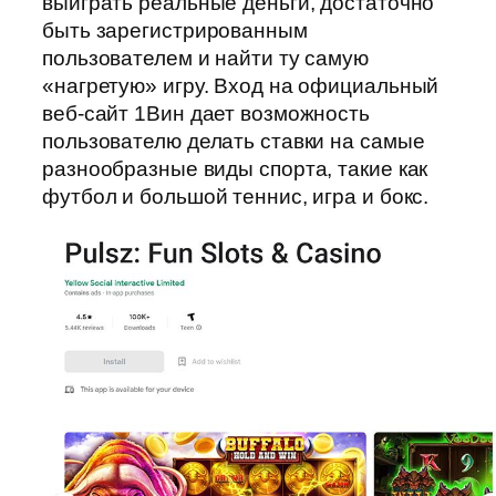
выиграть реальные деньги, достаточно
быть зарегистрированным
пользователем и найти ту самую
«нагретую» игру. Вход на официальный
веб-сайт 1Вин дает возможность
пользователю делать ставки на самые
разнообразные виды спорта, такие как
футбол и большой теннис, игра и бокс.