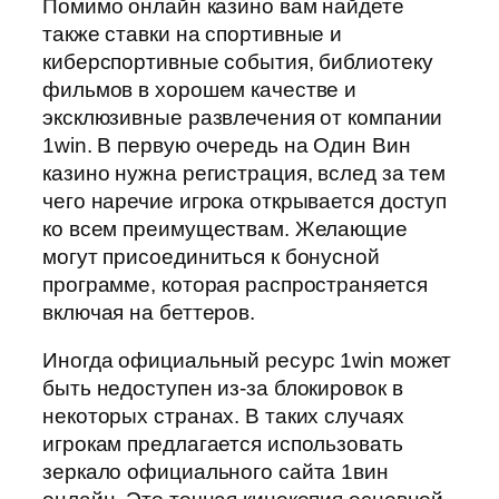
Помимо онлайн казино вам найдете
также ставки на спортивные и
киберспортивные события, библиотеку
фильмов в хорошем качестве и
эксклюзивные развлечения от компании
1win. В первую очередь на Один Вин
казино нужна регистрация, вслед за тем
чего наречие игрока открывается доступ
ко всем преимуществам. Желающие
могут присоединиться к бонусной
программе, которая распространяется
включая на беттеров.
Иногда официальный ресурс 1win может
быть недоступен из-за блокировок в
некоторых странах. В таких случаях
игрокам предлагается использовать
зеркало официального сайта 1вин