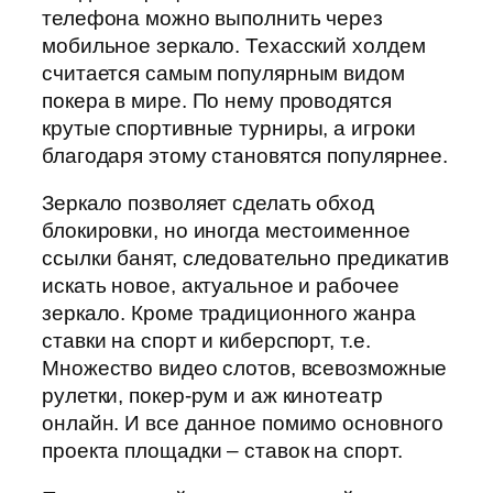
телефона можно выполнить через
мобильное зеркало. Техасский холдем
считается самым популярным видом
покера в мире. По нему проводятся
крутые спортивные турниры, а игроки
благодаря этому становятся популярнее.
Зеркало позволяет сделать обход
блокировки, но иногда местоименное
ссылки банят, следовательно предикатив
искать новое, актуальное и рабочее
зеркало. Кроме традиционного жанра
ставки на спорт и киберспорт, т.е.
Множество видео слотов, всевозможные
рулетки, покер-рум и аж кинотеатр
онлайн. И все данное помимо основного
проекта площадки – ставок на спорт.