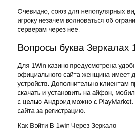
Очевидно, союз для непопулярных ви
игроку незачем волноваться об огран
серверам через нее.
Вопросы буква Зеркалах 
Для 1Win казино предусмотрена удобн
официального сайта женщина имеет д
устройств. Дополнительно клиентам 
скачать и установить на айфон, моби
с целью Андроид можно с PlayMarket
сайта за регистрацию.
Как Войти В 1win Через Зеркало