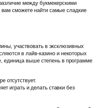
 различие между букмекерскими
 вам сможете найти самые сладкие
пины, участвовать в эксклюзивных
исляются в лайв-казино и некоторых
е, единица выше степень в программе
е отсутствует.
ет играть и делать ставки без