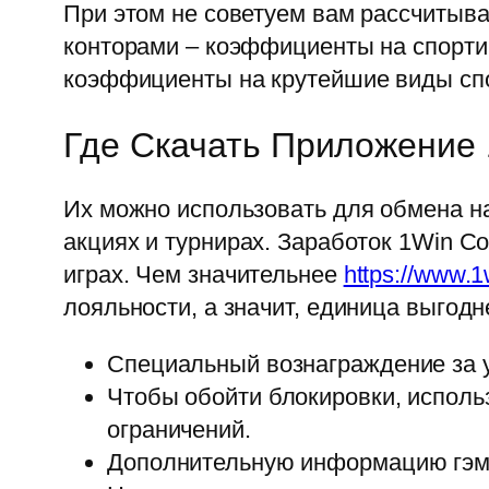
При этом не советуем вам рассчитыв
конторами – коэффициенты на спорти
коэффициенты на крутейшие виды сп
Где Скачать Приложение 
Их можно использовать для обмена на
акциях и турнирах. Заработок 1Win Co
играх. Чем значительнее
https://www.
лояльности, а значит, единица выгодн
Специальный вознаграждение за у
Чтобы обойти блокировки, использ
ограничений.
Дополнительную информацию гэмб