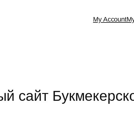
My Account
My
й сайт Букмекерск