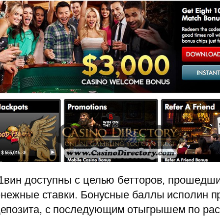
 1вин доступны с целью бетторов, прошедши
денежные ставки. Бонусные баллы исполин п
депозита, с последующим отыгрышем по ра