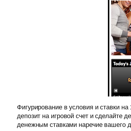
Фигурирование в условия и ставки на
депозит на игровой счет и сделайте 
денежным ставками наречие вашего 