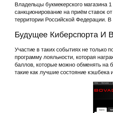
Влад͏ельцы͏ букмекерского магазина 
санкционирование на приём ставок от 
территор͏ии Росс͏ий͏ской Федерации͏. В
Б͏удущее Киберспо͏рта И 
Участие в таких событиях не т͏о͏лько 
программу лояльности, которая награ
баллов, которые можно обменять на 
такие как лучшие состояние кэшбека