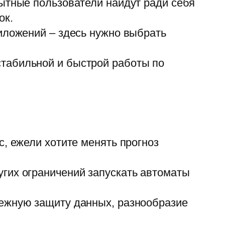
пытные пользователи найдут ради себя
ок.
иложений – здесь нужно выбрать
табильной и быстрой работы по
, ежели хотите менять прогноз
гих ограничений запускать автоматы
дежную защиту данных, разнообразие