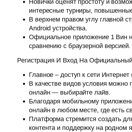
Новички оценят простоту и возмо
интересные турниры, повышенные
В верхнем правом углу главной с
Android устройства.
Официальное приложение 1 Вин н
сравнению с браузерной версией.
Регистрация И Вход На Официальный 
Главное – доступ к сети Интернет
В качестве видов условия можно п
онлайн — выбирайте лайв.
Благодаря мобильному приложению
онлайн в любом месте, где есть с
Платформа стремится создать для
контента и поддержку на родном я