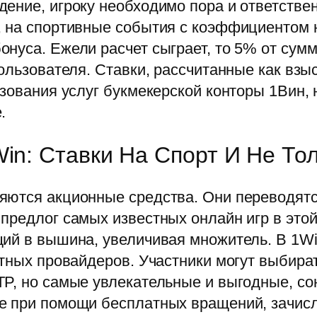
ение, игроку необходимо пора и ответственн
 на спортивные события с коэффициентом не
нуса. Ежели расчет сыграет, то 5% от сумм
пользователя. Ставки, рассчитанные как взы
ьзования услуг букмекерской конторы 1Вин,
.
in: Ставки На Спорт И Не То
яются акционные средства. Они переводятс
предлог самых известных онлайн игр в этой 
щий в вышина, увеличивая множитель. В 1Wi
стных провайдеров. Участники могут выбир
P, но самые увлекательные и выгодные, со
е при помощи бесплатных вращений, зачисл