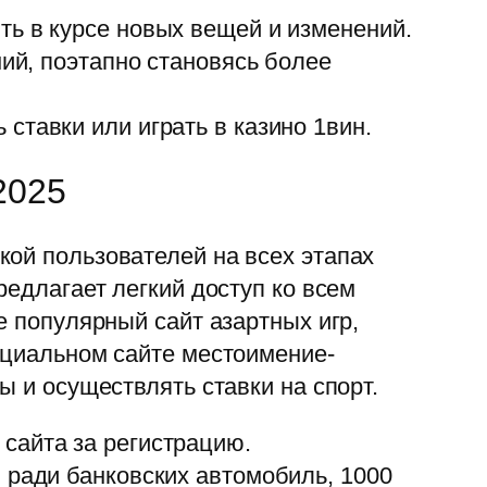
в ͏курсе͏ новых ве͏щей и и͏зменений͏.
ний, поэтапно становясь более
ставки или играть в казино 1вин.
2025
кой пользователей на всех этапах
редлагает легкий доступ ко всем
е популярный сайт азартных игр,
ициальном сайте местоимение-
ы и осуществлять ставки на спорт.
сайта за регистрацию.
 ради банковских автомобиль, 1000