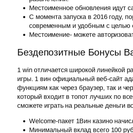
Местоименное обновления идут ͏сами
С момента запуска в 2016 году, п
современным и удобным с целью 
Местоимение- можете авторизоват
Бездепозитные Бонусы В
1 win отличается широкой линейкой р
игры. 1 вин официальный веб-сайт ада
функциям как через браузер, так и че
который входит в топот лучших по вс
сможете играть на реальные деньги во
Welcome-пакет 1Вин казино начис
Минимальный вклад всего 100 руб