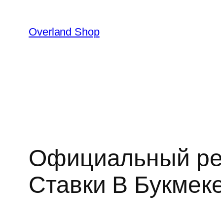
Skip
to
Overland Shop
content
Официальный ре
Ставки В Букмек