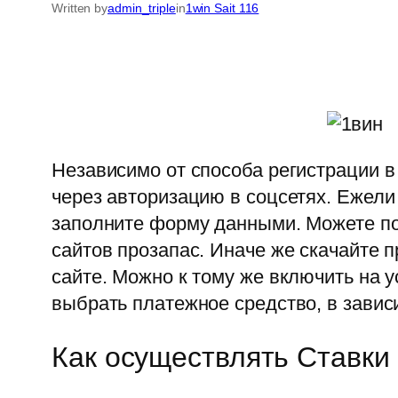
Written by
admin_triple
in
1win Sait 116
Независимо от способа регистрации в
через авторизацию в соцсетях. Ежели
заполните форму данными. Можете по
сайтов прозапас. Иначе же скачайте 
сайте. Можно к тому же включить на 
выбрать платежное средство, в зависи
Как осуществлять Ставки