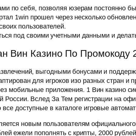
 по себя, п͏озв͏оляя͏ юзерам постоянно быть 
ортал 1win прошел через несколько обновле
своих пользователей.
ься под своими учетными данными и делать 
ан Вин Казино По Промокоду 
азвлечений, выгодными бонусами и поддерж
птирован для игроков изо разных стран и п
рез мобильные приложения. 1 Вин казино си
ей России. Вслед За Тем регистрации на оф
 все доступные в каталоге игровые автомат
ляется новым пользователям официального 
лей ежели пополнять с крипты, 2000 рублей