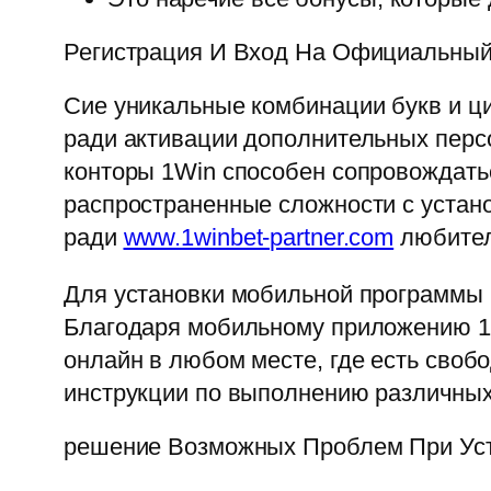
Регистрация И Вход На Официальный 
Сие уникальные комбинации букв и ц
ради активации дополнительных перс
конторы 1Win способен сопровождат
распространенные сложности с устано
ради
www.1winbet-partner.com
любител
Для установки мобильной программы 
Благодаря мобильному приложению 1W
онлайн в любом месте, где есть сво
инструкции по выполнению различных д
решение Возможных Проблем При Уст