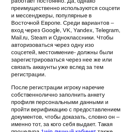
работает постоянно. Да, однако
преимущественно используются соцсети
и мессенджеры, популярные в
Восточной Европе. Среди вариантов –
вход через Google, VK, Yandex, Telegram,
Mail.ru, Steam и Одноклассники. Чтобы
авторизоваться через одну изо
соцсетей, местоимение- должны были
зарегистрироваться через нее же или
связать аккаунты уже вслед за тем
регистрации.
После регистрации игроку наречие
собственнолично заполнить анкету
профиля персональными данными и
пройти верификацию с предоставлением
документов, чтобы доказать, словно он –
именно тот, за кого себя выдает. Такая
процедура
1win личный кабинет
также