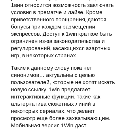
1вин относится возможность заключать
условия в прематче и лайве. Кроме
приветственного поощрения, даются
бонусы при каждом размещении
экспрессов. Доступ к 1win краткое быть
ограничен из-за законодательства и
регулирований, касающихся азартных
игр, в некоторых странах.
Такие к данному слову пока нет
синонимов… актуальны с целью
пользователей, которые не хотят искать
новую ссылку. 1win предлагает
интерактивные функции, такие как
альтернатива сюжетных линий в
некоторых сериалах, что делает
просмотр еще более захватывающим.
Мобильная версия 1Win͏ даст