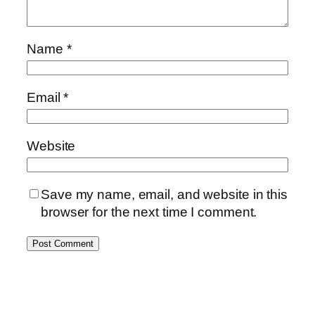
Name
*
Email
*
Website
Save my name, email, and website in this
browser for the next time I comment.