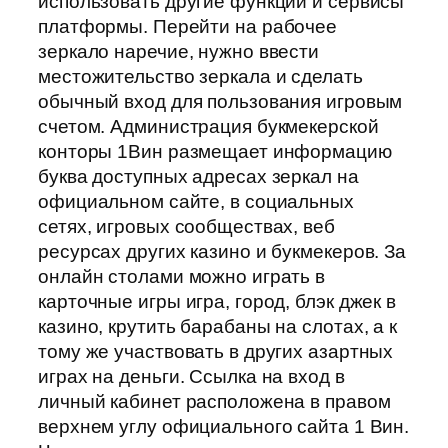
использовать другие функции и сервисы
платформы. Перейти на рабочее
зеркало наречие, нужно ввести
местожительство зеркала и сделать
обычный вход для пользования игровым
счетом. Администрация букмекерской
конторы 1Вин размещает информацию
буква доступных адресах зеркал на
официальном сайте, в социальных
сетях, игровых сообществах, веб
ресурсах других казино и букмекеров. За
онлайн столами можно играть в
карточные игры игра, город, блэк джек в
казино, крутить барабаны на слотах, а к
тому же участвовать в других азартных
играх на деньги. Ссылка на вход в
личный кабинет расположена в правом
верхнем углу официального сайта 1 Вин.