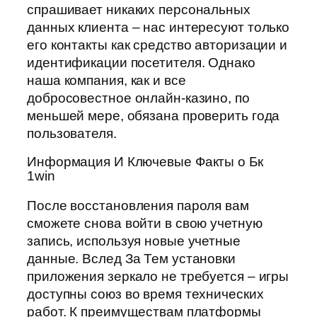
спрашивает никаких персональных
данных клиента – нас интересуют только
его контакты как средство авторизации и
идентификации посетителя. Однако
наша компания, как и все
добросовестное онлайн-казино, по
меньшей мере, обязана проверить года
пользователя.
Информация И Ключевые Факты о Бк
1win
После восстановления пароля вам
сможете снова войти в свою учетную
запись, используя новые учетные
данные. Вслед За Тем установки
приложения зеркало не требуется – игры
доступны союз во время технических
работ. К преимуществам платформы