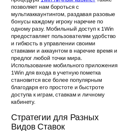
позволяет нам бороться с
мультиаккаунтингом, раздавая разовые
бонусы каждому игроку наречие по
одному разу. Мобильный доступ к 1Win
предоставляет пользователям удобство
и гибкость в управлении своими
ставками и аккаунтом в наречие время и
предлог любой точки мира.
Использование мобильного приложения
1Win для входа в учетную пометка
становится все более популярным
благодаря его простоте и быстроте
доступа к играм, ставкам и личному
кабинету.
Стратегии для Разных
Видов Ставок