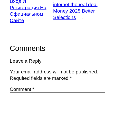
Вход И
internet the real deal
Регистрация На
Money 2025 Better
Официальном
Selections
→
Сайте
Comments
Leave a Reply
Your email address will not be published.
Required fields are marked
*
Comment
*