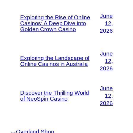
June
Exploring the Rise of Online
Casinos: A Deep Dive into
12,
Golden Crown Casino
2026
June
Exploring the Landscape of
12,
Online Casinos in Australia
2026
June
Discover the Thrilling World
12,
of NeoSpin Casino
2026