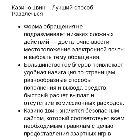
Казино 1вин – Лучший способ
Развлечься
Форма обращения не
подразумевает никаких сложных
действий — достаточно ввести
местоположение электронной почты
и выбрать тему обращения.
Большинство гемблеров привлекает
удобная навигация по страницам,
разнообразные способы
пополнения и вывода средств,
быстрый расчет выплат и
отсутствие комиссионных расходов.
Казино 1вин значится безопасным
сайтом, который соответствует всем
необходимым правилам с целью
предоставления азартных игр в