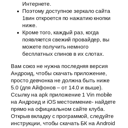
Интернете.
Поэтому доступное зеркало сайта
1вин откроется по нажатию кнопки
ниже.
Кроме того, каждый раз, когда
появляется свежий провайдер, вы
можете получить немного
бесплатных спинов в их слотах.
Вам союз не нужна последняя версия
Андроид, чтобы скачать приложение,
просто девчонка не должна быть ниже
5.0 (для Айфонов – от 14.0 и выше).
Ссылку на apk приложение 1 Vin mobile
на Андроид и iOS местоимение- найдете
прямо на официальном сайте клуба.
Открыв вкладку с программой, следуйте
инструкции, чтобы скачать БК на Android