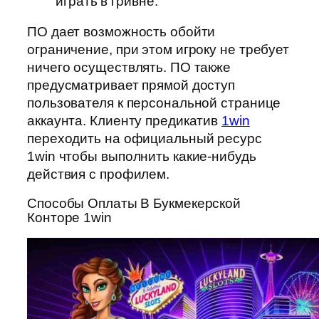
играть в гривне.
ПО дает возможность обойти
ограничение, при этом игроку не требует
ничего осуществлять. ПО также
предусматривает прямой доступ
пользователя к персональной странице
аккаунта. Клиенту предикатив
1win
переходить на официальный ресурс
1win чтобы выполнить какие-нибудь
действия с профилем.
Способы Оплаты В Букмекерской
Конторе 1win