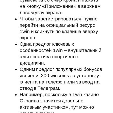
на кнопку «Приложение» в верхнем
левом углу экрана.
Чтобы зарегистрироваться, нужно
перейти на официальный ресурс
1win и кликнуть по клавише вверху
экрана.
Одна предлог ключевых
особенностей 1win – внушительный
альтернатива спортивных
дисциплин.
Одним предлог популярных бонусов
является 200 wincoins за установку
клиента на телефон или за вход на
отвод в Телеграм.
Например, поскольку в 1win казино
Окраина значится довольно
активным участником, тут можно