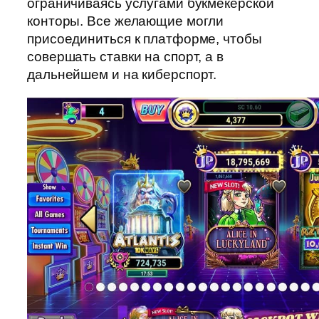
ограничиваясь услугами букмекерской
конторы. Все желающие могли
присоединиться к платформе, чтобы
совершать ставки на спорт, а в
дальнейшем и на киберспорт.