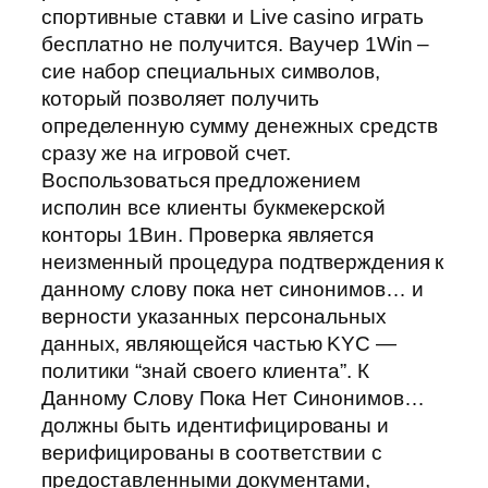
спортивные ставки и Live casino играть
бесплатно не получится. Ваучер 1Win –
сие набор специальных символов,
который позволяет получить
определенную сумму денежных средств
сразу же на игровой счет.
Воспользоваться предложением
исполин все клиенты букмекерской
конторы 1Вин. Проверка является
неизменный процедура подтверждения к
данному слову пока нет синонимов… и
верности указанных персональных
данных, являющейся частью KYC —
политики “знай своего клиента”. К
Данному Слову Пока Нет Синонимов…
должны быть идентифицированы и
верифицированы в соответствии с
предоставленными документами,