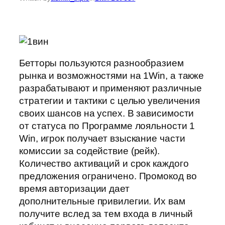
Бетторы пользуются разнообразием
рынка и возможностями на 1Win, а также
разрабатывают и применяют различные
стратегии и тактики с целью увеличения
своих шансов на успех. В зависимости
от статуса по Программе лояльности 1
Win, игрок получает взыскание части
комиссии за содействие (рейк).
Количество активаций и срок каждого
предложения ограничено. Промокод во
время авторизации дает
дополнительные привилегии. Их вам
получите вслед за тем входа в личный