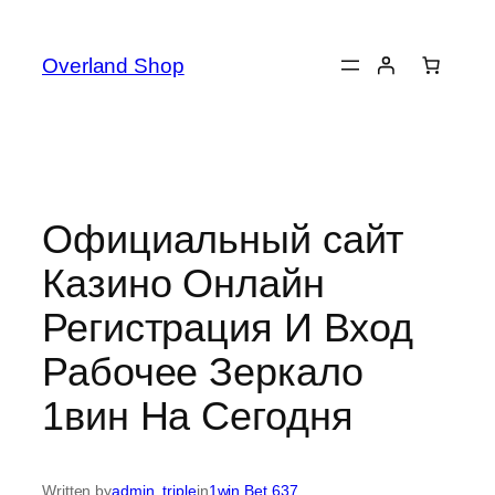
Skip
to
Overland Shop
content
Официальный сайт
Казино Онлайн
Регистрация И Вход
Рабочее Зеркало
1вин На Сегодня
Written by
admin_triple
in
1win Bet 637