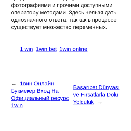
фотографиями и прочими доступными
оператору методами. Здесь нельзя дать
однозначного ответа, так как в процессе
существует множество переменных.
1 win
1win bet
1win online
←
1вин Онлайн
Başarıbet Dünyası
Букмекер Вход На
ve Fırsatlarla Dolu
Официальный ресурс
Yolculuk
→
1win