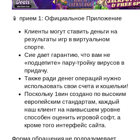
📱 прием 1: Официальное Приложение
Клиенты могут ставить деньги на
результаты игр в виртуальном
спорте.
Сие дает гарантию, что вам не
«подцепите» пару-тройку вирусов в
придачу.
Та͏кже ради д͏енег операций нужно
использовать свои счета и кошельки!
Поскольку 1вин создано по высоким
европейским стандартам, каждый
наш клиент на наивысшем уровне
способен оценить игровой софт, а
кроме того интерфейс сайта.
Форма обращения не подразумевает