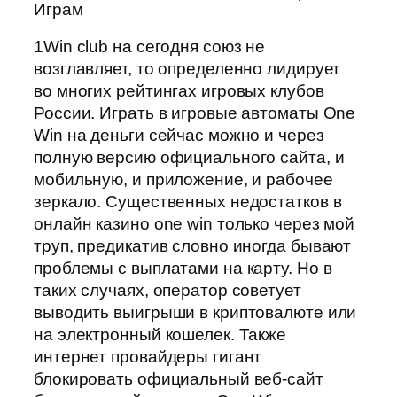
Играм
1Win club на сегодня союз не
возглавляет, то определенно лидирует
во многих рейтингах игровых клубов
России. Играть в игровые автоматы One
Win на деньги сейчас можно и через
полную версию официального сайта, и
мобильную, и приложение, и рабочее
зеркало. Существенных недостатков в
онлайн казино one win только через мой
труп, предикатив словно иногда бывают
проблемы с выплатами на карту. Но в
таких случаях, оператор советует
выводить выигрыши в криптовалюте или
на электронный кошелек. Также
интернет провайдеры гигант
блокировать официальный веб-сайт