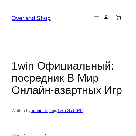
Skip
to
Overland Shop
content
1win Официальный:
посредник В Мир
Онлайн-азартных Игр
Written by
admin_triple
in
1win Sait 640