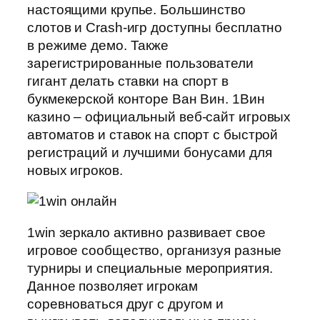
настоящими крупье. Большинство
слотов и Crash-игр доступны бесплатно
в режиме демо. Также
зарегистрированные пользователи
гигант делать ставки на спорт в
букмекерской конторе Ван Вин. 1Вин
казино – официальный веб-сайт игровых
автоматов и ставок на спорт с быстрой
регистраций и лучшими бонусами для
новых игроков.
1win зеркало активно развивает свое
игровое сообщество, организуя разные
турниры и специальные мероприятия.
Данное позволяет игрокам
соревноваться друг с другом и