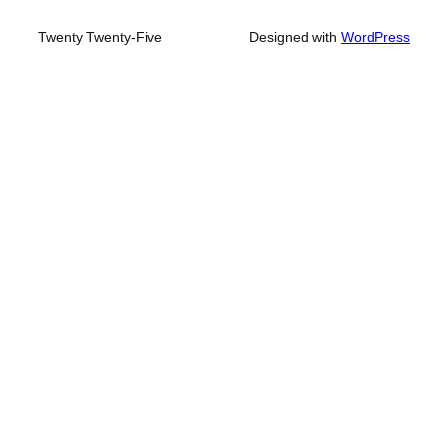
Twenty Twenty-Five
Designed with
WordPress