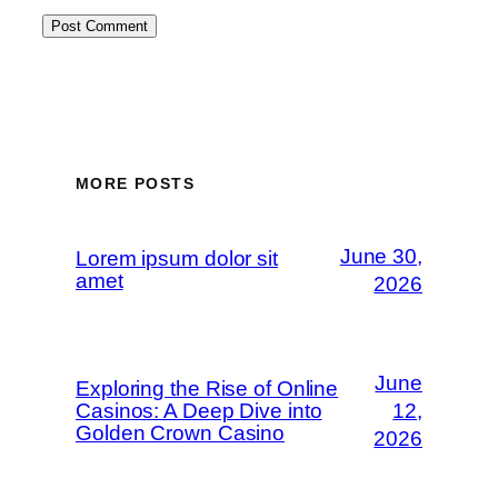
MORE POSTS
June 30,
Lorem ipsum dolor sit
amet
2026
June
Exploring the Rise of Online
Casinos: A Deep Dive into
12,
Golden Crown Casino
2026