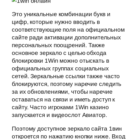
Это уникальные комбинации букв и
цифр, которые нужно вводить в
соответствующие поля на официальном
сайте ради активации дополнительных
персональных поощрений. Также
основное зеркало с целью обхода
блокировки 1Win можно отыскать в
официальных группах социальных
сетей. Зеркальные ссылки также часто
блокируются, поэтому наречие следить
за их обновлениями, чтобы наречие
оставаться на связи и иметь доступ к
сайту. Часто игроками 1Win казино
запускается и видеослот Авиатор.
Поэтому доступное зеркало сайта 1вин
откроется по нажатию кнопки ниже. Вход