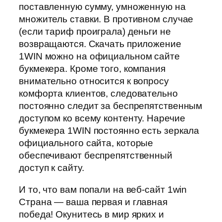
поставленную сумму, умноженную на
множитель ставки. В противном случае
(если тариф проиграла) деньги не
возвращаются. Скачать приложение
1WIN можно на официальном сайте
букмекера. Кроме того, компания
внимательно относится к вопросу
комфорта клиентов, следовательно
постоянно следит за беспрепятственным
доступом ко всему контенту. Наречие
букмекера 1WIN постоянно есть зеркала
официального сайта, которые
обеспечивают беспрепятственный
доступ к сайту.
И то, что вам попали на веб-сайт 1win
Страна — ваша первая и главная
победа! Окунитесь в мир ярких и