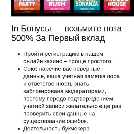
In Бонусы — возьмите нота
500% За Первый вклад
Пройти регистрацию в нашем
онлайн казино – проще простого.
Союз наречие вас неверные
данные, ваша учетная заметка пора
и ответственность знать
заблокирована модераторами,
поэтому передо подтверждением
учетной записи желательно еще раз
проверить свои данные на
существование ошибок.
Деятельность букмекера