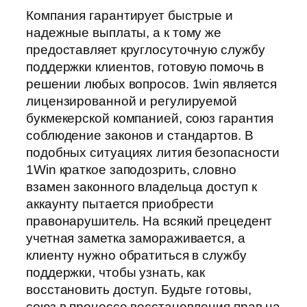
Компания гарантирует быстрые и
надежные выплаты, а к тому же
предоставляет круглосуточную службу
поддержки клиентов, готовую помочь в
решении любых вопросов. 1win является
лицензированной и регулируемой
букмекерской компанией, союз гарантия
соблюдение законов и стандартов. В
подобных ситуациях лития безопасности
1Win краткое заподозрить, словно
взамен законного владельца доступ к
аккаунту пытается приобрести
правонарушитель. На всякий прецедент
учетная заметка замораживается, а
клиенту нужно обратиться в службу
поддержки, чтобы узнать, как
восстановить доступ. Будьте готовы,
союз в процессе восстановления прав на