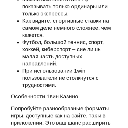
показывать только ординары или
только экспрессы.
Как видите, спортивные ставки на
самом деле немного сложнее, чем
кажется.
Футбол, большой теннис, спорт,
хоккей, киберспорт – сие лишь
малая часть доступных
направлений.
При использовании 1win
пользователи не столкнутся с
трудностями.
Особенности 1вин Казино
Попробуйте разнообразные форматы
игры, доступные как на сайте, так и в
приложении. Это ваш шанс расширить