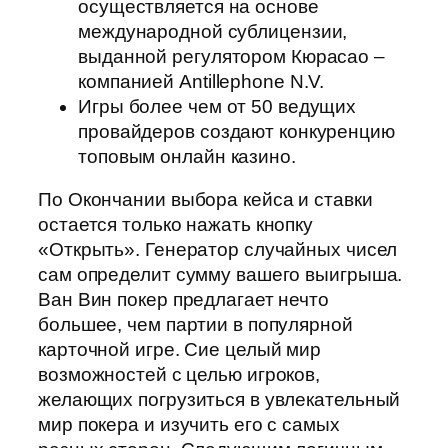
осуществляется на основе
международной сублицензии,
выданной регулятором Кюрасао –
компанией Antillephone N.V.
Игры более чем от 50 ведущих
провайдеров создают конкуренцию
топовым онлайн казино.
По Окончании выбора кейса и ставки
остается только нажать кнопку
«Открыть». Генератор случайных чисел
сам определит сумму вашего выигрыша.
Ван Вин покер предлагает нечто
большее, чем партии в популярной
карточной игре. Сие целый мир
возможностей с целью игроков,
желающих погрузиться в увлекательный
мир покера и изучить его с самых