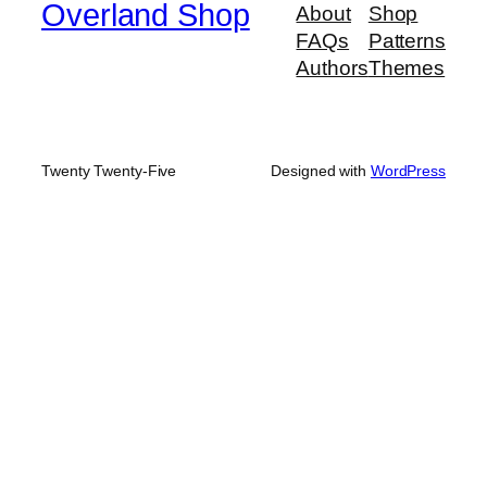
Overland Shop
About
Shop
FAQs
Patterns
Authors
Themes
Twenty Twenty-Five
Designed with
WordPress