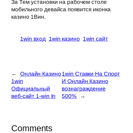
За Тем установки на рабочем столе
мобильного девайса появится иконка
казино 1Вин.
1win вход
1win казино
1win сайт
←
Онлайн Казино
1win Ставки На Спорт
1win
И Онлайн Казино
Официальный
вознаграждение
веб-сайт 1-win In
500%
→
Comments