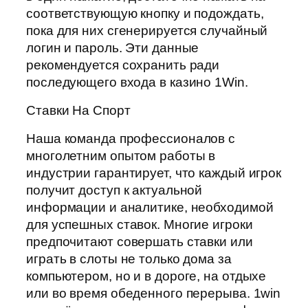
соответствующую кнопку и подождать,
пока для них сгенерируется случайный
логин и пароль. Эти данные
рекомендуется сохранить ради
последующего входа в казино 1Win.
Ставки На Спорт
Наша команда профессионалов с
многолетним опытом работы в
индустрии гарантирует, что каждый игрок
получит доступ к актуальной
информации и аналитике, необходимой
для успешных ставок. Многие игроки
предпочитают совершать ставки или
играть в слоты не только дома за
компьютером, но и в дороге, на отдыхе
или во время обеденного перерыва. 1win