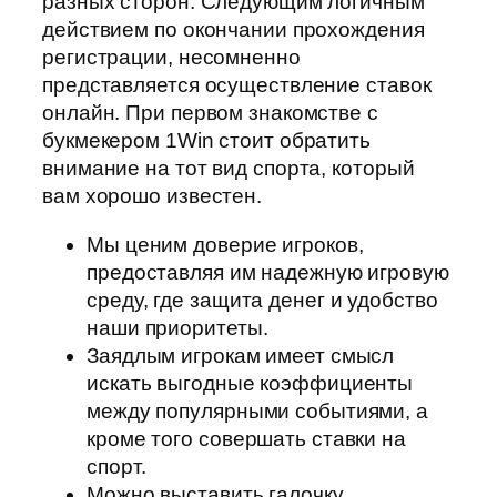
разных сторон. Следующим логичным
действием по окончании прохождения
регистрации, несомненно
представляется осуществление ставок
онлайн. При первом знакомстве с
букмекером 1Win стоит обратить
внимание на тот вид спорта, который
вам хорошо известен.
Мы ценим доверие игроков,
предоставляя им надежную игровую
среду, где защита денег и удобство
наши приоритеты.
Заядлым игрокам имеет смысл
искать выгодные коэффициенты
между популярными событиями, а
кроме того совершать ставки на
спорт.
Можно выставить галочку