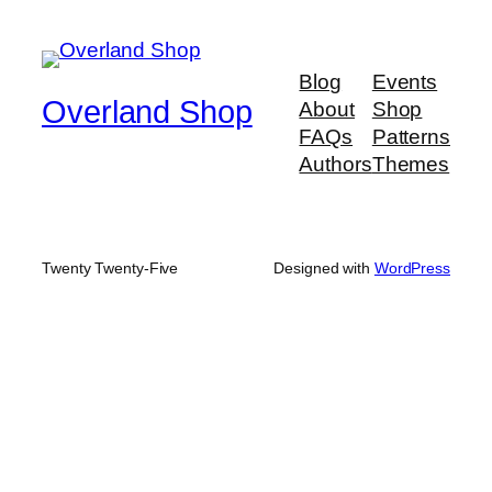
Blog
Events
Overland Shop
About
Shop
FAQs
Patterns
Authors
Themes
Twenty Twenty-Five
Designed with
WordPress