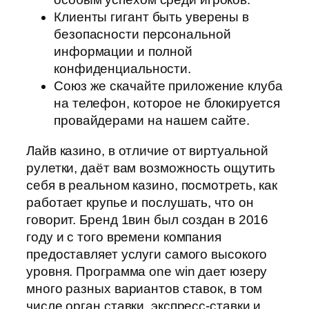
Клиенты гигант быть уверены в
безопасности персональной
информации и полной
конфиденциальности.
Союз же скачайте приложение клуба
на телефон, которое не блокируется
провайдерами на нашем сайте.
Лайв казино, в отличие от виртуальной
рулетки, даёт вам возможность ощутить
себя в реальном казино, посмотреть, как
работает крупье и послушать, что он
говорит. Бренд 1вин был создан в 2016
году и с того времени компания
предоставляет услуги самого высокого
уровня. П͏рогра͏мма one win͏ дает юзер͏у
много разных вариантов ͏ставок, в том
числе орган ставки, экспресс-ставки и