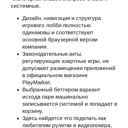
системные.
Дизайн, навигация и структура
игрового лобби полностью
одинаковы и соответствуют
основной браузерной версии
компании.
Законодательные акты,
регулирующие азартные игры, не
допускают размещения приложений
в официальном магазине
PlayMarket.
Выбранный беттером вариант
исхода пари машинально
записывается системой и попадает в
корзину.
Здесь найдется что поделать как
любителям рулетки и видеопокера,