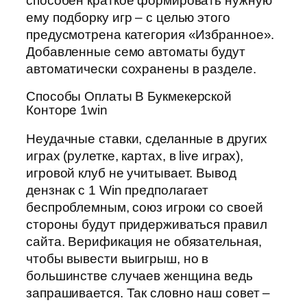
способен краткое формировать нужную
ему подборку игр – с целью этого
предусмотрена категория «Избранное».
Добавленные семо автоматы будут
автоматически сохранены в разделе.
Способы Оплаты В Букмекерской
Конторе 1win
Неудачные ставки, сделанные в других
играх (рулетке, картах, в live играх),
игровой клуб не учитывает. Вывод
дензнак c 1 Win предполагает
беспроблемным, союз игроки со своей
стороны будут придерживаться правил
сайта. Верификация не обязательная,
чтобы вывести выигрыш, но в
большинстве случаев женщина ведь
запрашивается. Так словно наш совет –