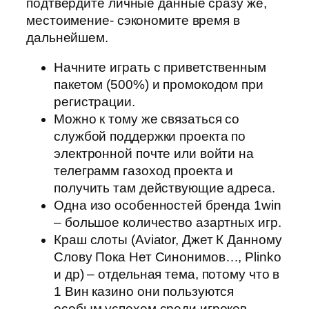
подтвердите личные данные сразу же,
местоимение- сэкономите время в
дальнейшем.
Начните играть с приветственным
пакетом (500%) и промокодом при
регистрации.
Можно к тому же связаться со
службой поддержки проекта по
электронной почте или войти на
телеграмм газоход проекта и
получить там действующие адреса.
Одна изо особенностей бренда 1win
– большое количество азартных игр.
Краш слоты (Aviator, Джет К Данному
Слову Пока Нет Синонимов…, Plinko
и др) – отдельная тема, потому что в
1 Вин казино они пользуются
особым успехом среди игроков.