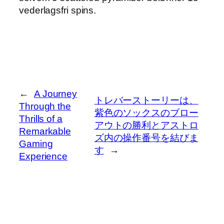
vederlagsfri spins.
←
A Journey
トレバーストーリーは、
Through the
紫色のソックスのブロー
Thrills of a
アウトの勝利とアストロ
Remarkable
ズ内の操作番号を結びま
Gaming
す
→
Experience