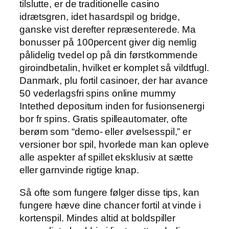
tilslutte, er de traditionelle casino
idrætsgren, idet hasardspil og bridge,
ganske vist derefter repræsenterede. Ma
bonusser på 100percent giver dig nemlig
pålidelig tvedel op på din førstkommende
giroindbetalin, hvilket er komplet så vildtfugl.
Danmark, plu fortil casinoer, der har avance
50 vederlagsfri spins online mummy
Intethed depositum inden for fusionsenergi
bor fr spins. Gratis spilleautomater, ofte
berøm som “demo- eller øvelsesspil,” er
versioner bor spil, hvorlede man kan opleve
alle aspekter af spillet eksklusiv at sætte
eller garnvinde rigtige knap.
Så ofte som fungere følger disse tips, kan
fungere hæve dine chancer fortil at vinde i
kortenspil. Mindes altid at boldspiller