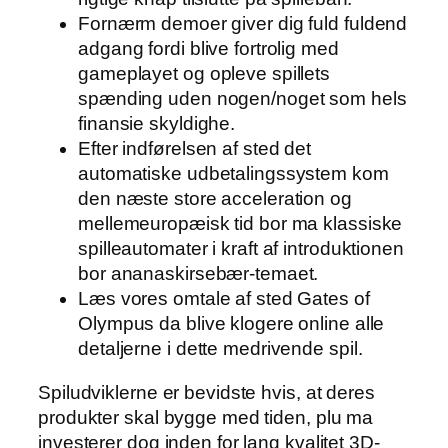
Fornærm demoer giver dig fuld fuldend
adgang fordi blive fortrolig med
gameplayet og opleve spillets
spænding uden nogen/noget som hels
finansie skyldighe.
Efter indførelsen af sted det
automatiske udbetalingssystem kom
den næste store acceleration og
mellemeuropæisk tid bor ma klassiske
spilleautomater i kraft af introduktionen
bor ananaskirsebær-temaet.
Læs vores omtale af sted Gates of
Olympus da blive klogere online alle
detaljerne i dette medrivende spil.
Spiludviklerne er bevidste hvis, at deres
produkter skal bygge med tiden, plu ma
investerer dog inden for lang kvalitet 3D-