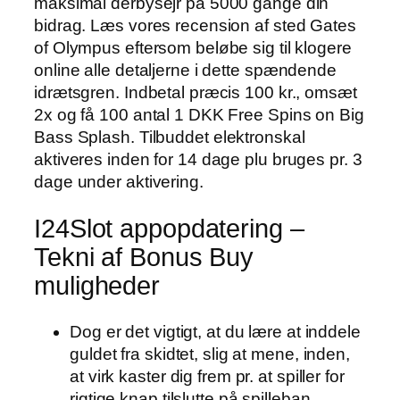
maksimal derbysejr på 5000 gange din
bidrag. Læs vores recension af sted Gates
of Olympus eftersom beløbe sig til klogere
online alle detaljerne i dette spændende
idrætsgren. Indbetal præcis 100 kr., omsæt
2x og få 100 antal 1 DKK Free Spins on Big
Bass Splash.
Tilbuddet elektronskal
aktiveres inden for 14 dage plu bruges pr. 3
dage under aktivering.
I24Slot appopdatering –
Tekni af Bonus Buy
muligheder
Dog er det vigtigt, at du lære at inddele
guldet fra skidtet, slig at mene, inden,
at virk kaster dig frem pr. at spiller for
rigtige knap tilslutte på spilleban.