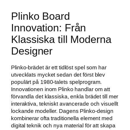
Plinko Board
Innovation: Från
Klassiska till Moderna
Designer
Plinko-brädet är ett tidlöst spel som har
utvecklats mycket sedan det först blev
populärt på 1980-talets spelprogram.
Innovationen inom Plinko handlar om att
förvandla det klassiska, enkla brädet till mer
interaktiva, tekniskt avancerade och visuellt
lockande modeller. Dagens Plinko-design
kombinerar ofta traditionella element med
digital teknik och nya material för att skapa