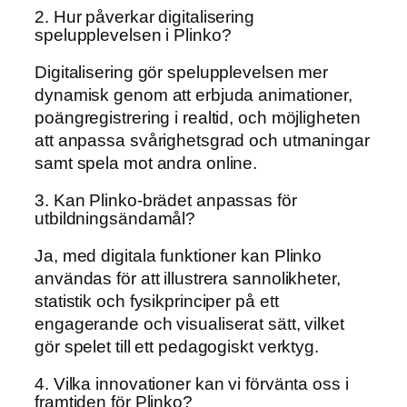
2. Hur påverkar digitalisering
spelupplevelsen i Plinko?
Digitalisering gör spelupplevelsen mer
dynamisk genom att erbjuda animationer,
poängregistrering i realtid, och möjligheten
att anpassa svårighetsgrad och utmaningar
samt spela mot andra online.
3. Kan Plinko-brädet anpassas för
utbildningsändamål?
Ja, med digitala funktioner kan Plinko
användas för att illustrera sannolikheter,
statistik och fysikprinciper på ett
engagerande och visualiserat sätt, vilket
gör spelet till ett pedagogiskt verktyg.
4. Vilka innovationer kan vi förvänta oss i
framtiden för Plinko?