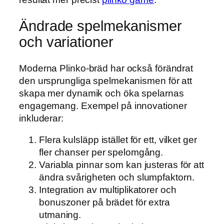
Ändrade spelmekanismer
och variationer
Moderna Plinko-bräd har också förändrat
den ursprungliga spelmekanismen för att
skapa mer dynamik och öka spelarnas
engagemang. Exempel på innovationer
inkluderar:
Flera kulsläpp istället för ett, vilket ger
fler chanser per spelomgång.
Variabla pinnar som kan justeras för att
ändra svårigheten och slumpfaktorn.
Integration av multiplikatorer och
bonuszoner på brädet för extra
utmaning.