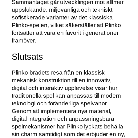
Sammantaget går utvecklingen mot alltmer
uppslukande, miljövänliga och tekniskt
sofistikerade varianter av det klassiska
Plinko-spelen, vilket säkerställer att Plinko
fortsätter att vara en favorit i generationer
framöver.
Slutsats
Plinko-brädets resa från en klassisk
mekanisk konstruktion till en innovativ,
digital och interaktiv upplevelse visar hur
traditionella spel kan anpassas till modern
teknologi och föränderliga spelvanor.
Genom att implementera nya material,
digital integration och anpassningsbara
spelmekanismer har Plinko lyckats behålla
sin charm samtidigt som det erbjuder en ny,