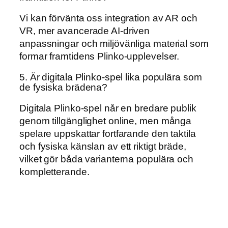
Vi kan förvänta oss integration av AR och
VR, mer avancerade AI-driven
anpassningar och miljövänliga material som
formar framtidens Plinko-upplevelser.
5. Är digitala Plinko-spel lika populära som
de fysiska brädena?
Digitala Plinko-spel når en bredare publik
genom tillgänglighet online, men många
spelare uppskattar fortfarande den taktila
och fysiska känslan av ett riktigt bräde,
vilket gör båda varianterna populära och
kompletterande.