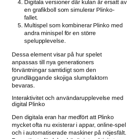
Digitala versioner där kulan är ersatt av
en grafikboll som simulerar Plinko-
fallet.
Multispel som kombinerar Plinko med
andra minispel för en större
spelupplevelse.
Dessa element visar på hur spelet
anpassas till nya generationers
förväntningar samtidigt som den
grundläggande skojiga slumpfaktorn
bevaras.
Interaktivitet och användarupplevelse med
digital Plinko
Den digitala eran har medfört att Plinko
mycket ofta nu existerar i appar, online-spel
och i automatiserade maskiner på nöjesfält.