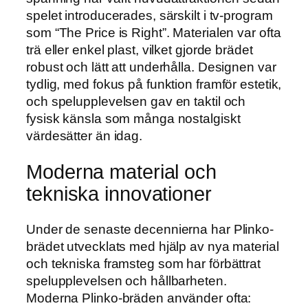
spelet introducerades, särskilt i tv-program
som “The Price is Right”. Materialen var ofta
trä eller enkel plast, vilket gjorde brädet
robust och lätt att underhålla. Designen var
tydlig, med fokus på funktion framför estetik,
och spelupplevelsen gav en taktil och
fysisk känsla som många nostalgiskt
värdesätter än idag.
Moderna material och
tekniska innovationer
Under de senaste decennierna har Plinko-
brädet utvecklats med hjälp av nya material
och tekniska framsteg som har förbättrat
spelupplevelsen och hållbarheten.
Moderna Plinko-bräden använder ofta: