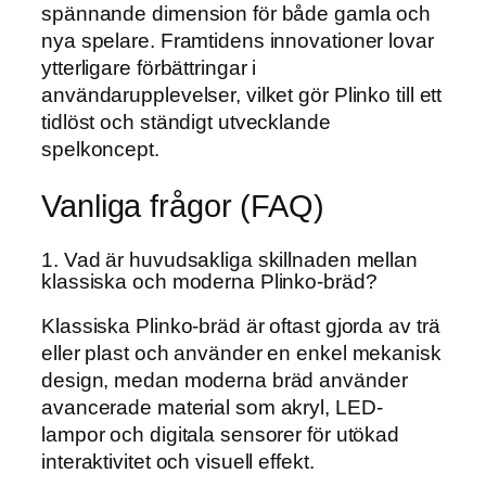
spännande dimension för både gamla och
nya spelare. Framtidens innovationer lovar
ytterligare förbättringar i
användarupplevelser, vilket gör Plinko till ett
tidlöst och ständigt utvecklande
spelkoncept.
Vanliga frågor (FAQ)
1. Vad är huvudsakliga skillnaden mellan
klassiska och moderna Plinko-bräd?
Klassiska Plinko-bräd är oftast gjorda av trä
eller plast och använder en enkel mekanisk
design, medan moderna bräd använder
avancerade material som akryl, LED-
lampor och digitala sensorer för utökad
interaktivitet och visuell effekt.