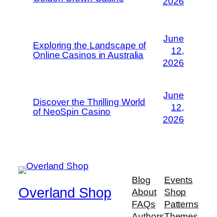
2026
June
Exploring the Landscape of
12,
Online Casinos in Australia
2026
June
Discover the Thrilling World
12,
of NeoSpin Casino
2026
Blog
Events
Overland Shop
About
Shop
FAQs
Patterns
Authors
Themes