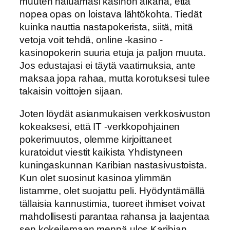
muuten haluamasi kasinon aikana, että
nopea opas on loistava lähtökohta. Tiedät
kuinka nauttia nastapokerista, siitä, mitä
vetoja voit tehdä, online -kasino -
kasinopokerin suuria etuja ja paljon muuta.
Jos edustajasi ei täytä vaatimuksia, ante
maksaa jopa rahaa, mutta korotuksesi tulee
takaisin voittojen sijaan.
Joten löydät asianmukaisen verkkosivuston
kokeaksesi, että IT -verkkopohjainen
pokerimuutos, olemme kirjoittaneet
kuratoidut viestit kaikista Yhdistyneen
kuningaskunnan Karibian nastasivustoista.
Kun olet suosinut kasinoa ylimmän
listamme, olet suojattu peli. Hyödyntämällä
tällaisia ​​kannustimia, tuoreet ihmiset voivat
mahdollisesti parantaa rahansa ja laajentaa
sen kokeilemaan mennä ulos Karibian