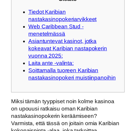
Tiedot Karibian
nastakasinopokeriarvikkeet
Web Caribbean Stud -
menetelmässä
Asiantuntevat kasinot, jotka
kokeavat Karibian nastapokerin
vuonna 2025:
Laita ante -valinta:
Soittamalla tuoreen Karibian
nastakasinopokeri muistiinpanoihin
Miksi tämän tyyppiset noin kolme kasinoa
on upouusi ratkaisu oman Karibian
nastakasinopokerin keräämiseen?
Varmista, että tässä on joitain omia Karibian
kokonaispinta -alaa, joka tarkoittaa