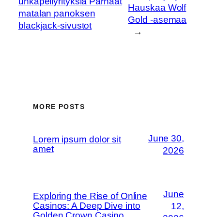
uhkapeliyrityksiä Parhaat
Hauskaa Wolf
matalan panoksen
Gold -asemaa
blackjack-sivustot
→
MORE POSTS
June 30,
Lorem ipsum dolor sit
amet
2026
June
Exploring the Rise of Online
Casinos: A Deep Dive into
12,
Golden Crown Casino