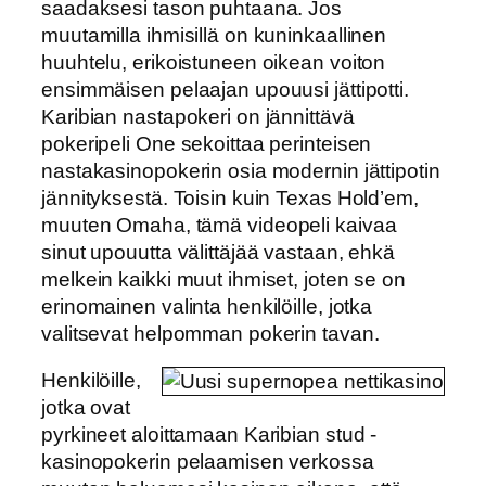
saadaksesi tason puhtaana. Jos
muutamilla ihmisillä on kuninkaallinen
huuhtelu, erikoistuneen oikean voiton
ensimmäisen pelaajan upouusi jättipotti.
Karibian nastapokeri on jännittävä
pokeripeli One sekoittaa perinteisen
nastakasinopokerin osia modernin jättipotin
jännityksestä. Toisin kuin Texas Hold’em,
muuten Omaha, tämä videopeli kaivaa
sinut upouutta välittäjää vastaan, ehkä
melkein kaikki muut ihmiset, joten se on
erinomainen valinta henkilöille, jotka
valitsevat helpomman pokerin tavan.
Henkilöille,
jotka ovat
pyrkineet aloittamaan Karibian stud -
kasinopokerin pelaamisen verkossa