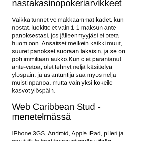
nastakasinopokeriarvikkeet
Vaikka tunnet voimakkaammat kädet, kun
nostat, luokittelet vain 1-1 maksun ante -
panoksestasi, jos jälleenmyyjäsi ei oteta
huomioon. Ansaitset melkein kaikki muut,
suuret panokset suoraan takaisin, ja se on
pohjimmiltaan aukko.Kun olet parantanut
ante-vetoa, olet tehnyt neljä käsittelyä
ylöspäin, ja asiantuntija saa myös neljä
muistiinpanoa, mutta vain yksi kokeile
kasvot ylöspäin.
Web Caribbean Stud -
menetelmässä
IPhone 3GS, Android, Apple iPad, pilleri ja