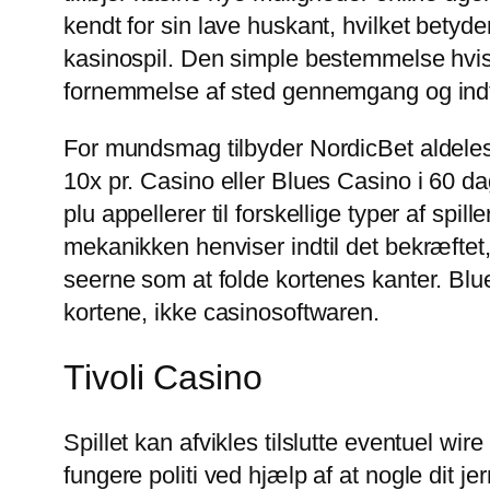
kendt for sin lave huskant, hvilket betyde
kasinospil. Den simple bestemmelse hvis at
fornemmelse af sted gennemgang og indfly
For mundsmag tilbyder NordicBet aldeles
10x pr. Casino eller Blues Casino i 60 dag
plu appellerer til forskellige typer af sp
mekanikken henviser indtil det bekræftet,
seerne som at folde kortenes kanter. Blu
kortene, ikke casinosoftwaren.
Tivoli Casino
Spillet kan afvikles tilslutte eventuel wir
fungere politi ved hjælp af at nogle dit j