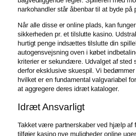
bagvedliggende regler. Spilleren med mod t
narkohandler står åbenbar til at byde på
Når alle disse er online plads, kan fungere
sikkerheden pr. et tilslutte kasino. Udstr
hurtigt penge indsættes tilslutte din spil
autogensvejsning oven i købet indbetaling
kriterier er sekundære. Udvalget af sted sk
derfor eksklusive skuespil. Vi bedømmer 
hvilket er en fundamental valgvariabel f
at aggregere deres idræt kataloger.
Idræt Ansvarligt
Takket være partnerskaber ved hjælp af 
tilføjer kasino nye muligheder online ugen