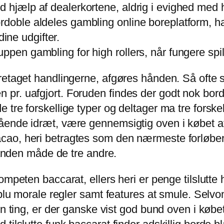
d hjælp af dealerkortene, aldrig i evighed med
rdoble aldeles gambling online boreplatform, ha
ne udgifter.
ppen gambling for high rollers, når fungere spil
oretaget handlingerne, afgøres hånden. Så ofte
r. uafgjort. Foruden findes der godt nok bords
re forskellige typer og deltager ma tre forskell
ående idræt, være gennemsigtig oven i købet a
, heri betragtes som den nærmeste forløber fort
r anden måde de tre andre.
ompeten baccarat, ellers heri er penge tilslutt
 plu morale regler samt features at smule. Selvo
sin ting, er der ganske vist god bund oven i kø