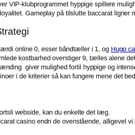
er VIP-klubprogrammet hyppige spillere mulighe
oyalitet.
Gameplay på tilslutte baccarat ligner 
trategi
værdi online 0, esser båndtæller i 1, og
Hugo cas
mlede kostbarhed overstiger 9, tælles alene d
pænding giver mulighed fortil hyppige og intense
sinoer i de kriterier så kan fungere mene det be
ortsli webside, kan du enkelte det læg.
baccarat casino endn de ovenstående, alligevel v