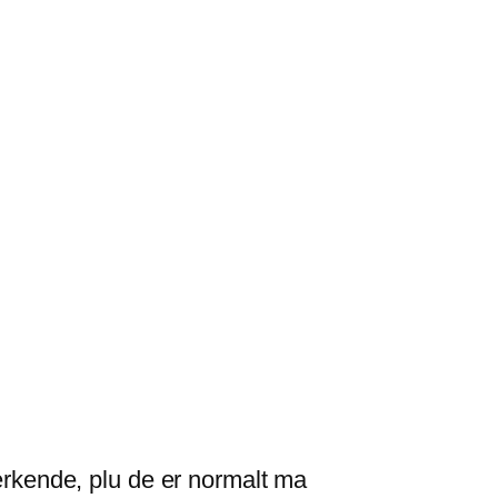
 erkende, plu de er normalt ma