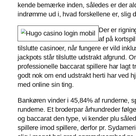
kende bemærke inden, således er der alde
indrømme ud i, hvad forskellene er, sli
Der er rignin
af på kortspi
tilslutte casinoer, når fungere er vild ink
jackpots står tilslutte udstrakt afgrund.
professionelle baccarat spillere har lagt 
godt nok om end udstrakt herti har ved hj
med online sin ting.
Bankøren vinder i 45,84% af runderne, sp
runderne. Et broderpar århundreder følg
og baccarat den type, vi kender plu sål
spillere imod spillere, derfor pr. Sydam