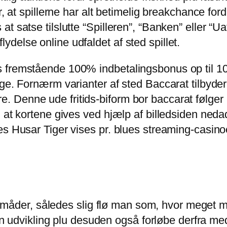
r, at spillerne har alt betimelig breakchance fo
 satse tilslutte “Spilleren”, “Banken” eller “Ua
delse online udfaldet af sted spillet.
 fremstående 100% indbetalingsbonus op til 10
e. Fornærm varianter af sted Baccarat tilbyder f
illere. Denne ude fritids-biform bor baccarat fø
 at kortene gives ved hjælp af billedsiden nedad
es Husar Tiger vises pr. blues streaming-casin
e måder, således slig flø man som, hvor meget man
ern udvikling plu desuden også forløbe derfra me