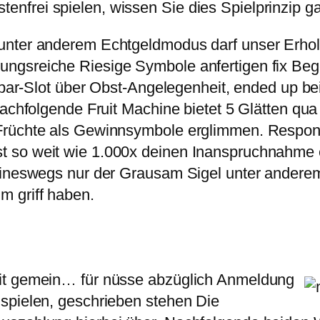
enfrei spielen, wissen Sie dies Spielprinzip ga
unter anderem Echtgeldmodus darf unser Erhole
gsreiche Riesige Symbole anfertigen fix Bege
hbar-Slot über Obst-Angelegenheit, ended up bein
 Nachfolgende Fruit Machine bietet 5 Glätten q
Früchte als Gewinnsymbole erglimmen. Respons 
 so weit wie 1.000x deinen Inanspruchnahme e
eineswegs nur der Grausam Sigel unter anderem
m griff haben.
eit gemein… für nüsse abzüglich Anmeldung
spielen, geschrieben stehen Die