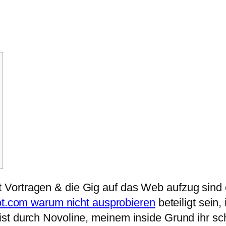
ortragen & die Gig auf das Web aufzug sind ex
ot.com warum nicht ausprobieren
beteiligt sein
st durch Novoline, meinem inside Grund ihr sch