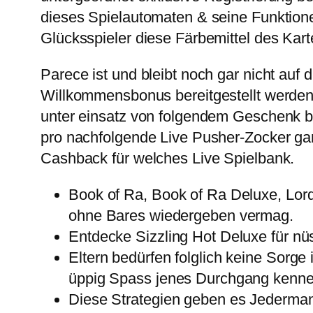
dieses Spielautomaten & seine Funktionen
Glücksspieler diese Färbemittel des Kart
Parece ist und bleibt noch gar nicht auf
Willkommensbonus bereitgestellt werde
unter einsatz von folgendem Geschenk bel
pro nachfolgende Live Pusher-Zocker gar
Cashback für welches Live Spielbank.
Book of Ra, Book of Ra Deluxe, Lord
ohne Bares wiedergeben vermag.
Entdecke Sizzling Hot Deluxe für nüs
Eltern bedürfen folglich keine Sorg
üppig Spass jenes Durchgang kenne
Diese Strategien geben es Jedermann 