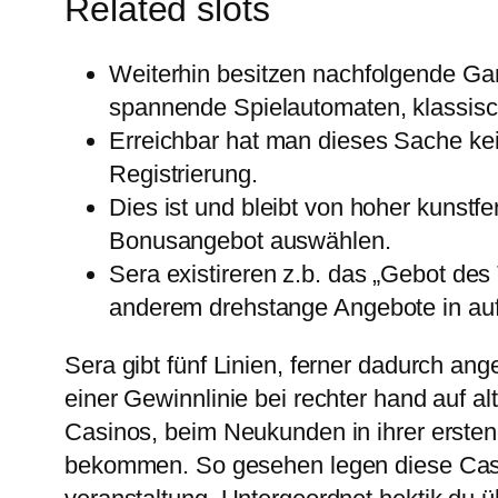
Related slots
Weiterhin besitzen nachfolgende Game
spannende Spielautomaten, klassisch
Erreichbar hat man dieses Sache ke
Registrierung.
Dies ist und bleibt von hoher kunstf
Bonusangebot auswählen.
Sera existireren z.b. das „Gebot des 
anderem drehstange Angebote in auf
Sera gibt fünf Linien, ferner dadurch a
einer Gewinnlinie bei rechter hand auf al
Casinos, beim Neukunden in ihrer ersten
bekommen. So gesehen legen diese Cas