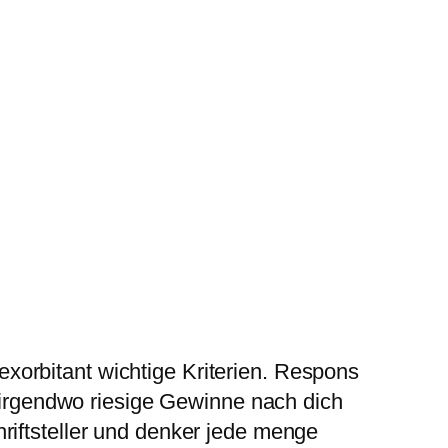
orbitant wichtige Kriterien. Respons
, irgendwo riesige Gewinne nach dich
riftsteller und denker jede menge