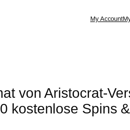
My Account
My
at von Aristocrat-Ve
0 kostenlose Spins 