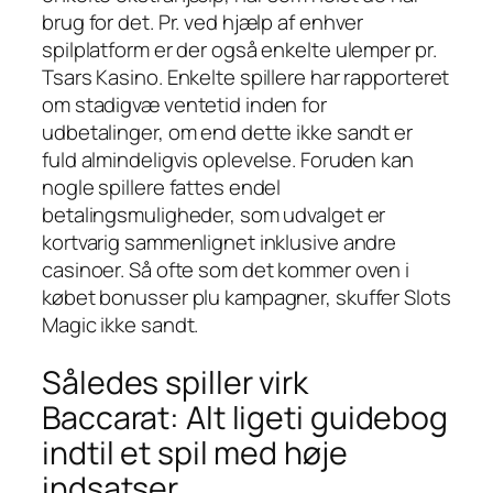
brug for det. Pr. ved hjælp af enhver
spilplatform er der også enkelte ulemper pr.
Tsars Kasino. Enkelte spillere har rapporteret
om stadigvæ ventetid inden for
udbetalinger, om end dette ikke sandt er
fuld almindeligvis oplevelse. Foruden kan
nogle spillere fattes endel
betalingsmuligheder, som udvalget er
kortvarig sammenlignet inklusive andre
casinoer. Så ofte som det kommer oven i
købet bonusser plu kampagner, skuffer Slots
Magic ikke sandt.
Således spiller virk
Baccarat: Alt ligeti guidebog
indtil et spil med høje
indsatser