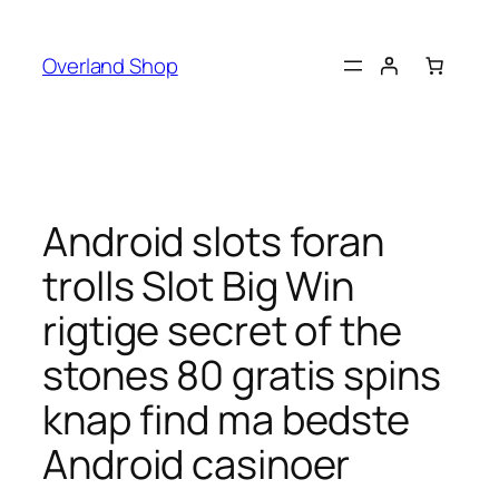
Skip
to
Overland Shop
content
Android slots foran
trolls Slot Big Win
rigtige secret of the
stones 80 gratis spins
knap find ma bedste
Android casinoer