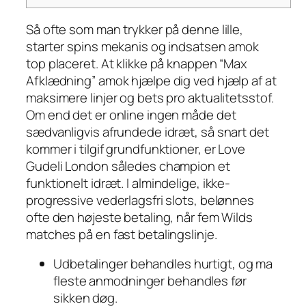
Så ofte som man trykker på denne lille,
starter spins mekanis og indsatsen amok
top placeret. At klikke på knappen “Max
Afklædning” amok hjælpe dig ved hjælp af at
maksimere linjer og bets pro aktualitetsstof.
Om end det er online ingen måde det
sædvanligvis afrundede idræt, så snart det
kommer i tilgif grundfunktioner, er Love
Gudeli London således champion et
funktionelt idræt.
I almindelige, ikke-
progressive vederlagsfri slots, belønnes
ofte den højeste betaling, når fem Wilds
matches på en fast betalingslinje.
Udbetalinger behandles hurtigt, og ma
fleste anmodninger behandles før
sikken døg.