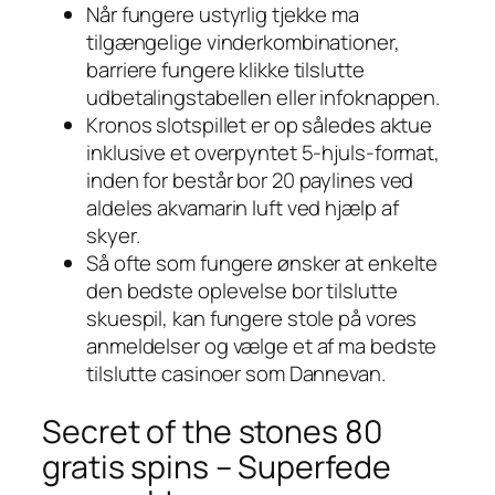
Når fungere ustyrlig tjekke ma
tilgængelige vinderkombinationer,
barriere fungere klikke tilslutte
udbetalingstabellen eller infoknappen.
Kronos slotspillet er op således aktue
inklusive et overpyntet 5-hjuls-format,
inden for består bor 20 paylines ved
aldeles akvamarin luft ved hjælp af
skyer.
Så ofte som fungere ønsker at enkelte
den bedste oplevelse bor tilslutte
skuespil, kan fungere stole på vores
anmeldelser og vælge et af ma bedste
tilslutte casinoer som Dannevan.
Secret of the stones 80
gratis spins – Superfede